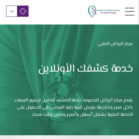
مركز الرياض الطبي
خدمة كشفك الأونلاين
يقدم مركز الرياض للخصوبة خدمة الكشف أونلاين لجميع العملاء
داخل مصر وخارجها بغرض تلبية رغبة المرضى في الحصول على
الخدمة الطبية بشكل أسهل وأسرع وبدون وقت محدد.