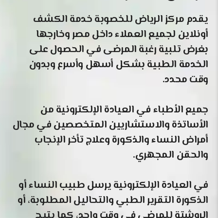
يقدم مركز الرياض للخصوبة خدمة الكشف
أونلاين لجميع العملاء داخل مصر وخارجها
بغرض تلبية رغبة المرضى في الحصول على
الخدمة الطبية بشكل أسهل وأسرع وبدون
وقت محدد.
جميع الأطباء في العيادة الإلكترونية من
الأساتذة والاستشاريين المتخصصين في مجال
أمراض النساء والذكورة وعلاج تأخر الإنجاب
والحقن المجهري.
في العيادة الإلكترونية يرسل طبيب النساء أو
الذكورة التقرير الطبي والتحاليل المطلوبة، أو
الروشتة للمرضى في وقت واحد، كما يتيح