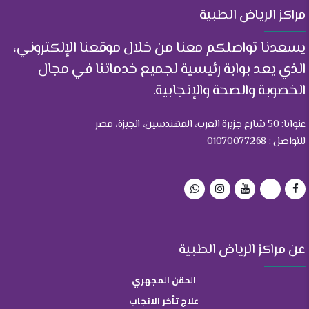
مراكز الرياض الطبية
يسعدنا تواصلكم معنا من خلال موقعنا الإلكتروني،
الذي يعد بوابة رئيسية لجميع خدماتنا في مجال
الخصوبة والصحة والإنجابية.
عنوانا: 50 شارع جزيرة العرب، المهندسين، الجيزة، مصر
للتواصل : 01070077268
عن مراكز الرياض الطبية
الحقن المجهري
علاج تأخر الانجاب