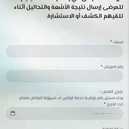
للمرضى إرسال نتيجة الأشعة والتحاليل أثناء
تلقيهم الكشف أو الاستشارة.
اسمك
رقم الموبايل
:-عزيزي العميل
برجاء تسجيل رقم يتوفر به خدمة الواتس-آب لسهولة التواصل معكم
حدد التاريخ
رسالة إضافية