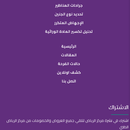
جراحات المناظير
تحديد نوع الجنين
الإجهاض المتكرر
تحليل تكسير المادة الوراثية
الرئيسية
المقالات
حالات الفرحة
كشف اونلاين
اتصل بنا
الاشتراك
اشترك في نشرة مركز الرياض لتلقي جميع العروض والخصومات من مركز الرياض
الطبي