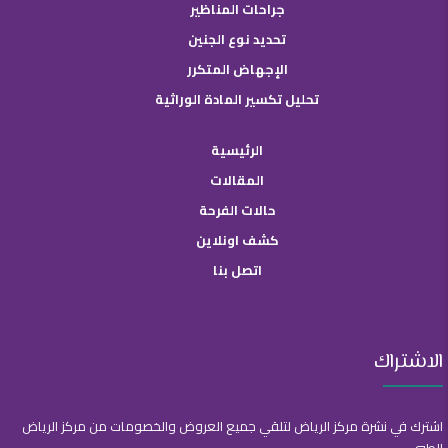
جراحات المناظير
تحديد نوع الجنين
الإجهاض المتكرر
تحليل تكسير المادة الوراثية
الرئيسية
المقالات
حالات الفرحة
كشف اونلاين
اتصل بنا
الاشتراك
اشترك في نشرة مركز الرياض لتلقي جميع العروض والخصومات من مركز الرياض