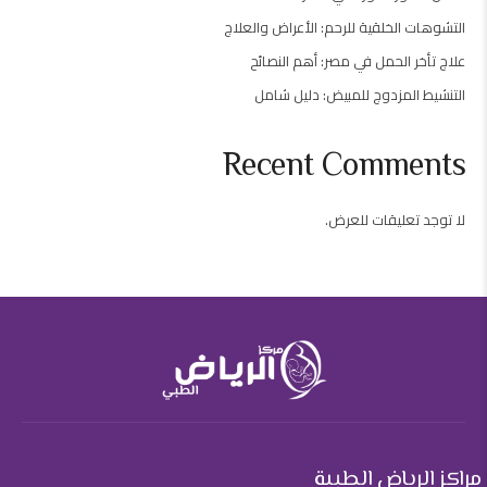
التشوهات الخلقية للرحم: الأعراض والعلاج
علاج تأخر الحمل في مصر: أهم النصائح
التنشيط المزدوج للمبيض: دليل شامل
Recent Comments
لا توجد تعليقات للعرض.
مراكز الرياض الطبية