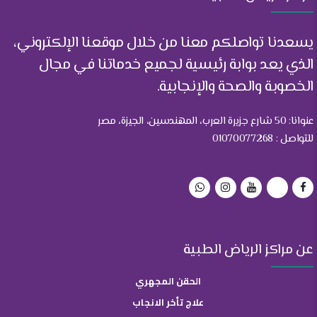
يسعدنا تواصلكم معنا من خلال موقعنا الإلكتروني،
الذي يعد بوابة رئيسية لجميع خدماتنا في مجال
الخصوبة والصحة والإنجابية.
عنوانا: 50 شارع جزيرة العرب، المهندسين، الجيزة، مصر
للتواصل : 01070077268
عن مراكز الرياض الطبية
الحقن المجهري
علاج تأخر الانجاب