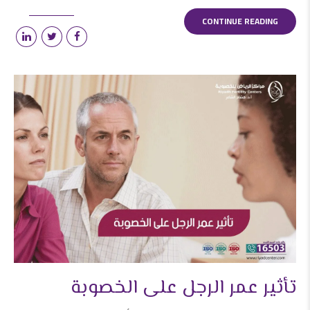
CONTINUE READING
تأثير عمر الرجل على الخصوبة