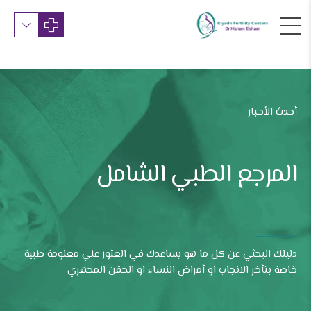
أحدث الأخبار
المرجع الطبي الشامل
دليلك البحثي عن كل ما هو يساعدك في العثور علي معلومة طبية
خاصة بتأخر الانجاب او أمراض النساء او الحقن المجهري