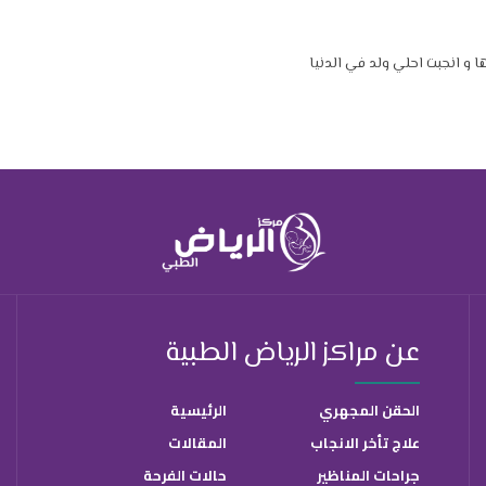
عن مراكز الرياض الطبية
الحقن المجهري
الرئيسية
علاج تأخر الانجاب
المقالات
جراحات المناظير
حالات الفرحة