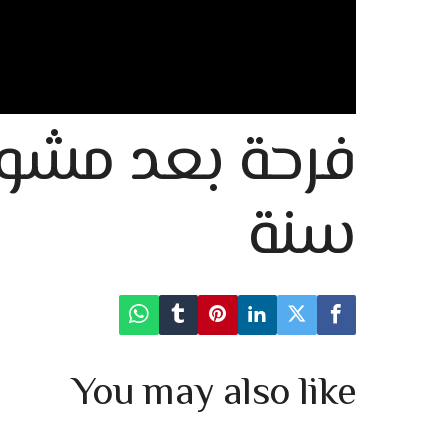
سنة
You may also like