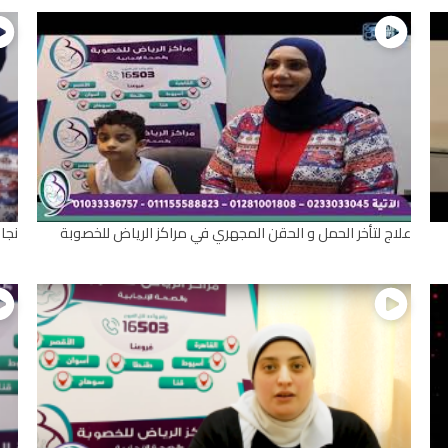
علاج لتأخر الحمل و الحقن المجهري في مراكز الرياض للخصوبة
نجا