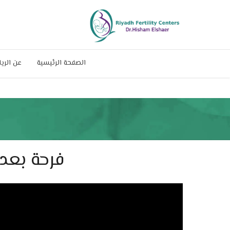
الصفحة الرئيسية
عن الري
فرحة بعد مش