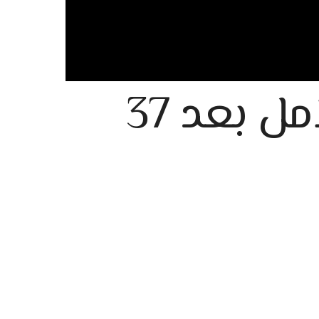
فرحة بعد مشوار طويل، وتجدد الأمل بعد 37