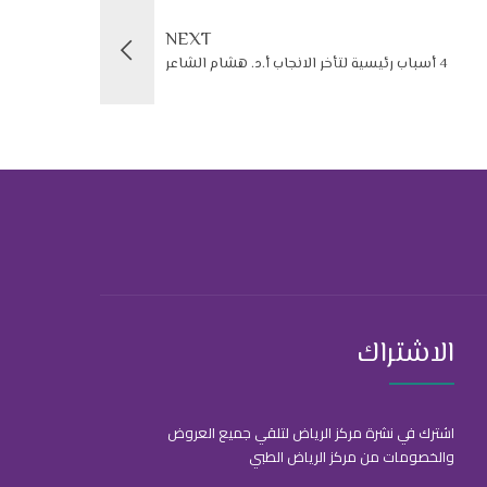
NEXT
4 أسباب رئيسية لتأخر الانجاب أ.د. هشام الشاعر
الاشتراك
اشترك في نشرة مركز الرياض لتلقي جميع العروض
والخصومات من مركز الرياض الطبي