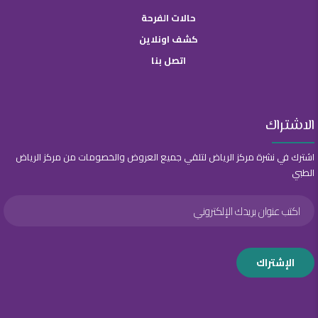
حالات الفرحة
كشف اونلاين
اتصل بنا
الاشتراك
اشترك في نشرة مركز الرياض لتلقي جميع العروض والخصومات من مركز الرياض
الطبي