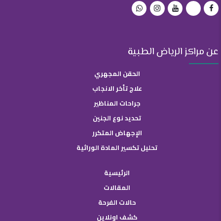
عن مراكز الرياض الطبية
الحقن المجهري
علاج تأخر الانجاب
جراحات المناظير
تحديد نوع الجنين
الإجهاض المتكرر
تحليل تكسير المادة الوراثية
الرئيسية
المقالات
حالات الفرحة
كشف اونلاين