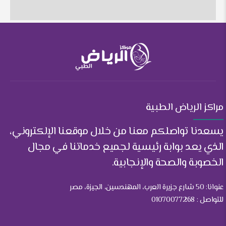
مراكز الرياض الطبية
يسعدنا تواصلكم معنا من خلال موقعنا الإلكتروني،
الذي يعد بوابة رئيسية لجميع خدماتنا في مجال
الخصوبة والصحة والإنجابية.
عنوانا: 50 شارع جزيرة العرب، المهندسين، الجيزة، مصر
للتواصل : 01070077268