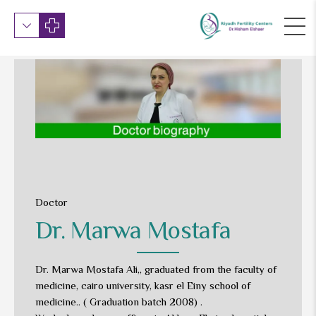
Doctor
Dr. Marwa Mostafa
Dr. Marwa Mostafa Ali,, graduated from the faculty of
medicine, cairo university, kasr el Einy school of
medicine.. ( Graduation batch 2008) .