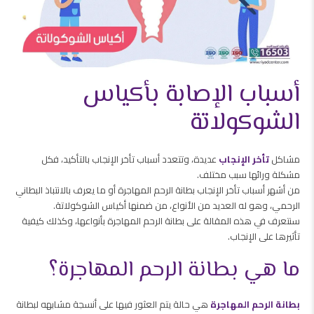
أسباب الإصابة بأكياس
الشوكولاتة
مشاكل
تأخر الإنجاب
عديدة، وتتعدد أسباب تأخر الإنجاب بالتأكيد، فكل
مشكلة ورائها سبب مختلف.
من أشهر أسباب تأخر الإنجاب بطانة الرحم المهاجرة أو ما يعرف بالانتباذ البطاني
الرحمي، وهو له العديد من الأنواع، من ضمنها أكياس الشوكولاتة.
سنتعرف في هذه المقالة على بطانة الرحم المهاجرة بأنواعها، وكذلك كيفية
تأثيرها على الإنجاب.
ما هي بطانة الرحم المهاجرة؟
بطانة الرحم المهاجرة
هي حالة يتم العثور فيها على أنسجة مشابهه لبطانة