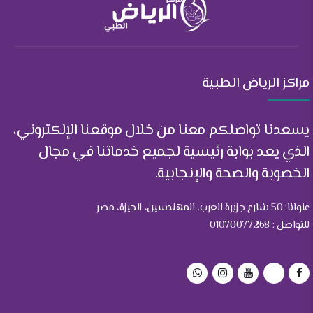
مراكز الرياض الطبية
يسعدنا تواصلكم معنا من خلال موقعنا الإلكتروني،
الذي يعد بوابة رئيسية لجميع خدماتنا في مجال
الخصوبة والصحة والإنجابية.
عنوانا: 50 شارع جزيرة العرب، المهندسين، الجيزة، مصر
للتواصل : 01070077268