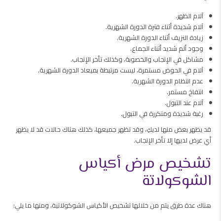
آلام الظهر.
آلام شديدة أثناء فترة الدورة الشهرية.
زيادة النزيف أثناء الدورة الشهرية.
وجود ألم شديد أثناء الجماع.
مشاكل في الإنجاب والخصوبة، وكذلك تأخر الإنجاب.
آلام في الحوض مستمرة، ليست مرتبطة بميعاد الدورة الشهرية.
عدم انتظام الدورة الشهرية.
انتفاخ مستمر.
آلام عند التبول.
رغبة شديدة ومتكررة في التبول.
قد يظهر بعض منها لديكِ، وقد تظهر جميعها، كذلك هناك حالات قد لا يظهر
أي عرض لديها إلا تأخر الإنجاب.
تشخيص مرض أكياس
الشوكولاتة
هناك عدة طرق يتم من خلالها تشخيص الأكياس الشوكولاتية، ومنها ما يلي: