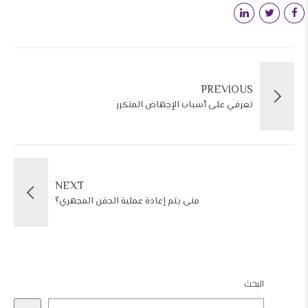
PREVIOUS
تعرفي على أسباب الإجهاض المتكرر
NEXT
متى يتم إعادة عملية الحقن المجهري؟
البحث