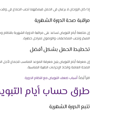
إذا كان الزوجان لا يرغبان في الحمل فيمكنهما تجنب الجماع في وقت
مراقبة صحة الدورة الشهرية
إن متابعة أيام التبويض تساعد على مراقبة الدورة الشهرية بانتظام
المبكر وتجنب المضاعفات والوصول لمراحل خطيرة.
تخطيط الحمل بشكل أفضل
إن معرفة أيام التبويض يتيح معرفة الموعد المناسب للجماع لأجل الح
الصحة العامة واتخاذ الإجراءات الطبية المناسبة.
اقرأ أيضاً:
أسباب ضعف التبويض مع انتظام الدورة
طرق حساب أيام التبو
تتبع الدورة الشهرية