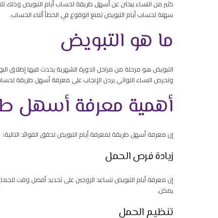
كثير من النساء يبحثن عن أسهل طريقة لحساب أيام التبويض وذلك ل
سهلة لحساب أيام التبويض تمنع الوقوع في الخطأ أثناء الحساب.
ما هو التبويض
التبويض هو مرحلة من مراحل الدورة الشهرية يحدث فيها إطلاق البو
وتحرص النساء اللواتي يردن الإنجاب على معرفة أسهل طريقة لحساب
أهمية معرفة أسهل طري
إن معرفة أسهل طريقة لمعرفة أيام التبويض تحقق الفوائد التالية:
زيادة فرص الحمل
إن معرفة أيام التبويض تساعد الزوجين على تحديد أفضل وقت للجماع 
يمكن.
تنظيم الحمل