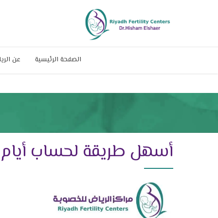
الصفحة الرئيسية
عن الري
أسهل طريقة لحساب أيام 