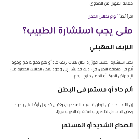
حماية المهبل من العدوى.
اقرأ أيضاً:
أنواع تحاليل الحمل
متى يجب استشارة الطبيب؟
النزيف المهبلي
يجب استشارة الطبيب فورًا إذا كان هناك نزيف حاد أو بقع دموية مع وجود
ألم في منطقة البطن، فإن ذلك قد يشير إلى وجود بعض الحالات الخطرة مثل
الإجهاض المبكر أو الحمل خارج الرحم.
ألم حاد أو مستمر في البطن
إن الألم الحاد في البطن لا سيما المصحوب بغثيان قد يدل أيضًا على وجود
بعض المخاطر، لذلك يجب استشارة الطبيب فورًا.
الصداع الشديد أو المستمر