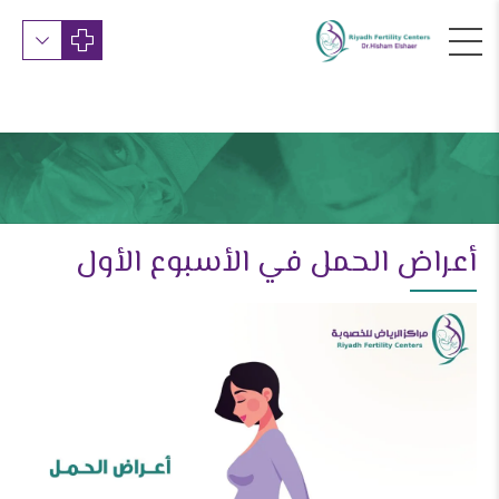
أعراض الحمل في الأسبوع الأول