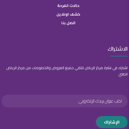
حالات الفرحة
كشف اونلاين
اتصل بنا
الاشتراك
اشترك في نشرة مركز الرياض لتلقي جميع العروض والخصومات من مركز الرياض
الطبي