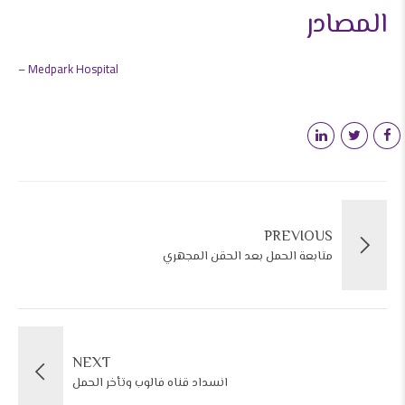
المصادر
–
Medpark Hospital
PREVIOUS
متابعة الحمل بعد الحقن المجهري
NEXT
انسداد قناه فالوب وتأخر الحمل