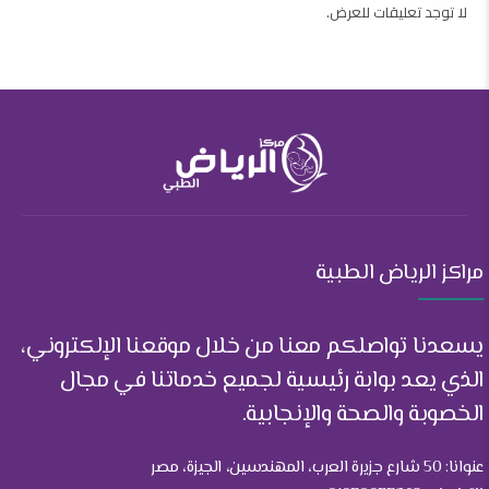
لا توجد تعليقات للعرض.
مراكز الرياض الطبية
يسعدنا تواصلكم معنا من خلال موقعنا الإلكتروني،
الذي يعد بوابة رئيسية لجميع خدماتنا في مجال
الخصوبة والصحة والإنجابية.
عنوانا: 50 شارع جزيرة العرب، المهندسين، الجيزة، مصر