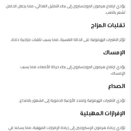
يؤدي ارتفاع هرمون البروجسترون إلى بطء التمثيل الغذائي، مما يجعل الحامل
تشعر بالتعب.
تقلبات المزاج
تؤثر التغيرات الهرمونية على الحالة النفسية، مما يسبب تقلبات مزاجية حادة.
الإمساك
يؤدي ارتفاع هرمون البروجسترون إلى بطء حركة الأمعاء، مما يسبب
الإمساك.
الصداع
تؤدي التغيرات الهرمونية وتمدد الأوعية الدموية إلى الشعور بالصداع.
الإفرازات المهبلية
تؤدي زيادة هرمون الإستروجين إلى زيادة الإفرازات المهبلية، مما يساعد في