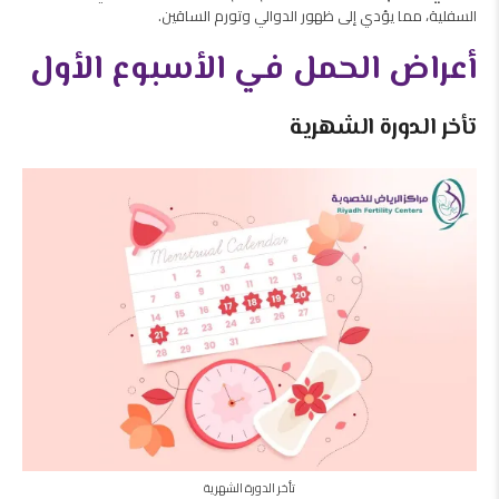
السفلية، مما يؤدي إلى ظهور الدوالي وتورم الساقين.
أعراض الحمل في الأسبوع الأول
تأخر الدورة الشهرية
تأخر الدورة الشهرية