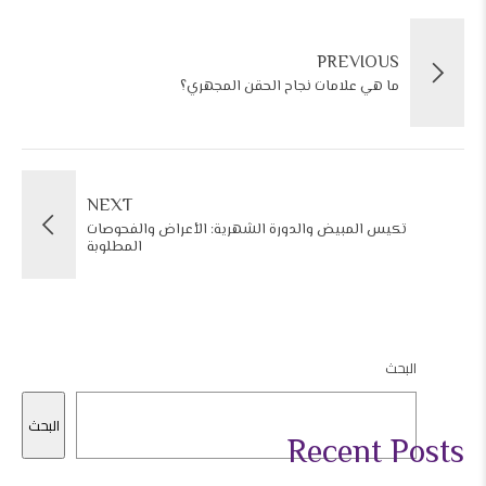
PREVIOUS
ما هي علامات نجاح الحقن المجهري؟
NEXT
تكيس المبيض والدورة الشهرية: الأعراض والفحوصات
المطلوبة
البحث
البحث
Recent Posts