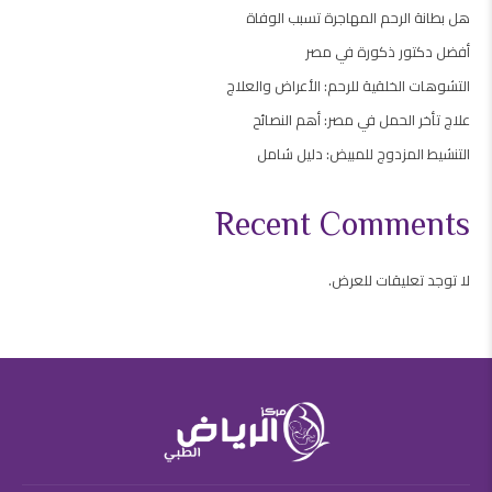
هل بطانة الرحم المهاجرة تسبب الوفاة
أفضل دكتور ذكورة في مصر
التشوهات الخلقية للرحم: الأعراض والعلاج
علاج تأخر الحمل في مصر: أهم النصائح
التنشيط المزدوج للمبيض: دليل شامل
Recent Comments
لا توجد تعليقات للعرض.