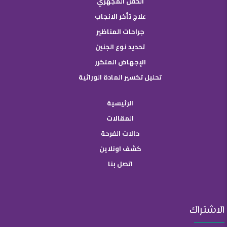
الحقن المجهري
علاج تأخر الانجاب
جراحات المناظير
تحديد نوع الجنين
الإجهاض المتكرر
تحليل تكسير المادة الوراثية
الرئيسية
المقالات
حالات الفرحة
كشف اونلاين
اتصل بنا
الاشتراك