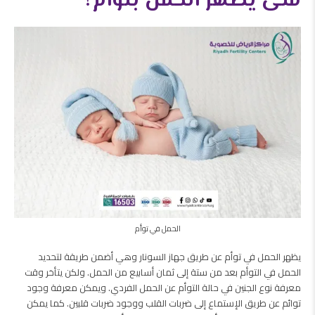
متى يظهر الحمل بتوأم؟
الحمل في توأم
يظهر الحمل في توأم عن طريق جهاز السونار وهي أضمن طريقة لتحديد
الحمل في التوأم بعد من ستة إلى ثمان أسابيع من الحمل. ولكن يتأخر وقت
معرفة نوع الجنين في حالة التوأم عن الحمل الفردي. ويمكن معرفة وجود
توائم عن طريق الإستماع إلى ضربات القلب ووجود ضربات قلبين. كما يمكن