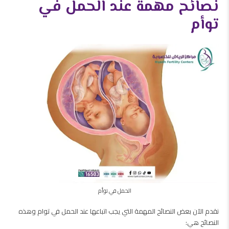
نصائح مهمة عند الحمل في
توأم
الحمل في توأم
نقدم الآن بعض النصائح المهمة التي يجب اتباعها عند الحمل في توام وهذه
النصائح هي: