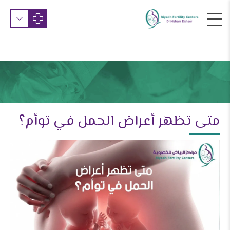
متى تظهر أعراض الحمل في توأم؟