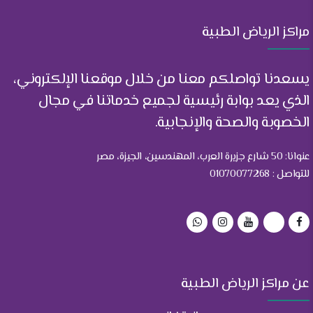
مراكز الرياض الطبية
يسعدنا تواصلكم معنا من خلال موقعنا الإلكتروني،
الذي يعد بوابة رئيسية لجميع خدماتنا في مجال
الخصوبة والصحة والإنجابية.
عنوانا: 50 شارع جزيرة العرب، المهندسين، الجيزة، مصر
للتواصل : 01070077268
عن مراكز الرياض الطبية