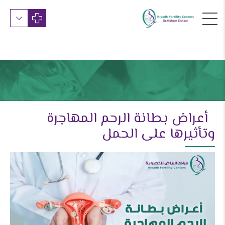
أعراض بطانة الرحم المهاجرة
وتأثيرها على الحمل