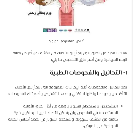
أعراض بطانة الرحم المهاجرة
هناك العديد من الطرق التي يلجأ إليها الأطباء في الكشف عن أعراض بطانة
الرحم المهاجرة ومن أهم طرق التشخيص ما يلي:
١- التحاليل والفحوصات الطبية
تعد التحاليل والفحوصات أهم الإجراءات المعروفة التي يلجأ إليها الأطباء
للتأكد من وجودها ولكنها لا تكفي وحدها للتشخيص وأهم تلك الفحوصات:
التشخيص باستخدام السونار:
وهو من أكثر الطرق الأولية
المستخدمة في التشخيص ولن يتمكن الأطباء الذين لا يملكون خبرة
كافية من الكشف بسهولة، ويستخدم السونار في تحديد أكياس البطانة
المهاجرة على المبيض.