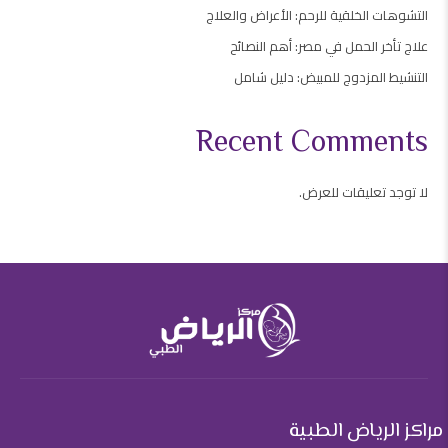
التشوهات الخلقية للرحم: الأعراض والعلاج
علاج تأخر الحمل في مصر: أهم النصائح
التنشيط المزدوج للمبيض: دليل شامل
Recent Comments
لا توجد تعليقات للعرض.
مراكز الرياض الطبية