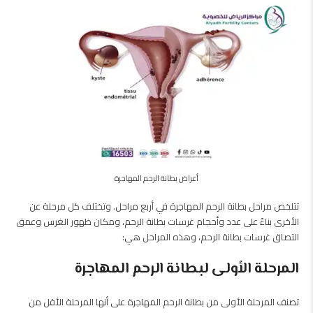
أعراض بطانة الرحم المهاجرة
تتلخص مراحل بطانة الرحم المهاجرة في أربع مراحل. وتختلف كل مرحلة عن
الأخرى بناءً على عدد وأحجام غرسات بطانة الرحم، ومكان ظهور الغرس وعمق
التصاق غرسات بطانة الرحم، وهذه المراحل هي:
المرحلة الأولى لبطانة الرحم المهاجرة
تصنف المرحلة الأولى من بطانة الرحم المهاجرة على أنها المرحلة الأقل من