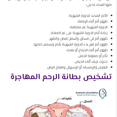
منها النساء ما يلي:
الألم الشديد للدورة الشهرية.
ظهور ألم أثناء الإباضة.
الدورة الشهرية غير منتظمة.
زيادة أيام الدورة الشهرية على غير المعتاد.
ظهور ألم في الساق وأسفل البطن والظهر.
ظهور ألم قبل بدء الدورة الشهرية بأيام ويستمر خلالها.
ظهور ألم أثناء الجماع أو بعده.
تأخر أو صعوبة الحمل.
حدوث نزيف أثناء الحيض.
الغثيان والإمساك أو الإسهال وانتفاخ البطن.
تشخيص بطانة الرحم المهاجرة