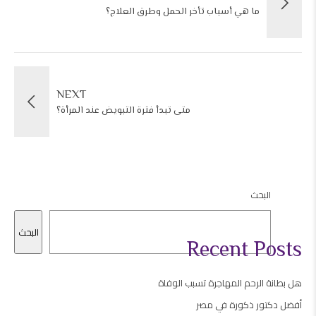
ما هي أسباب تأخر الحمل وطرق العلاج؟
NEXT
متى تبدأ فترة التبويض عند المرأة؟
البحث
البحث
Recent Posts
هل بطانة الرحم المهاجرة تسبب الوفاة
أفضل دكتور ذكورة في مصر