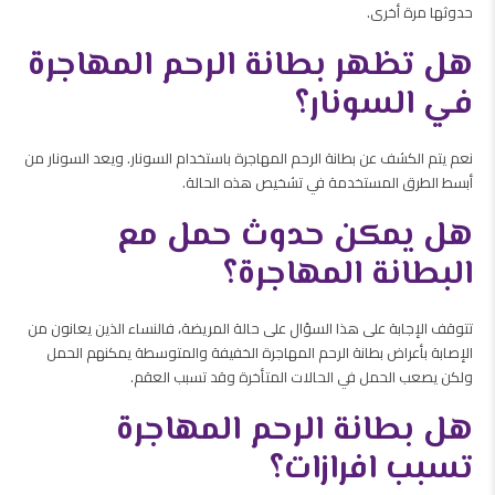
حدوثها مرة أخرى.
هل تظهر بطانة الرحم المهاجرة
في السونار؟
نعم يتم الكشف عن بطانة الرحم المهاجرة باستخدام السونار. ويعد السونار من
أبسط الطرق المستخدمة في تشخيص هذه الحالة.
هل يمكن حدوث حمل مع
البطانة المهاجرة؟
تتوقف الإجابة على هذا السؤال على حالة المريضة، فالنساء الذين يعانون من
الإصابة بأعراض بطانة الرحم المهاجرة الخفيفة والمتوسطة يمكنهم الحمل
ولكن يصعب الحمل في الحالات المتأخرة وقد تسبب العقم.
هل بطانة الرحم المهاجرة
تسبب افرازات؟