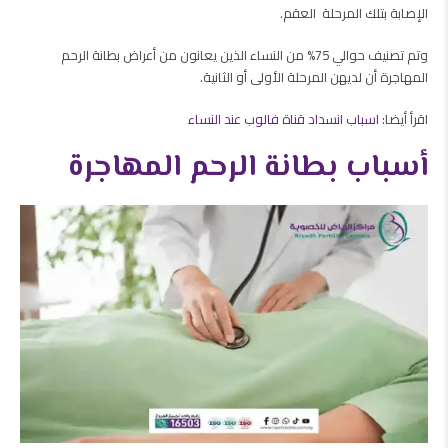
الإصابة بتلك المرحلة العقم.
وتم تصنيف حوالي 75% من النساء الذين يعانون من أعراض بطانة الرحم
المهاجرة أن لديهن المرحلة الأولى أو الثانية.
اقرأ أيضا:
اسباب انسداد قناة فالوب عند النساء
أسباب بطانة الرحم المهاجرة