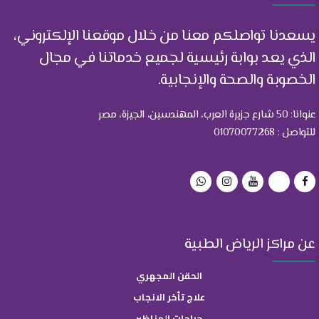
يسعدنا تواصلكم معنا من خلال موقعنا الإلكتروني،
الذي يعد بوابة رئيسية لجميع خدماتنا في مجال
الخصوبة والصحة والإنجابية.
عنوانا: 50 شارع جزيرة العرب، المهندسين، الجيزة، مصر
للتواصل : 01070077268
عن مراكز الرياض الطبية
الحقن المجهري
علاج تأخر الانجاب
جراحات المناظير