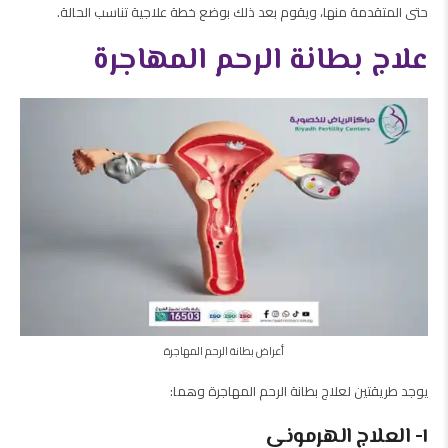
حتى المتقدمة منها، ويقوم بعد ذلك بوضع خطة علاجية تناسب الحالة.
علاج بطانة الرحم المهاجرة
أعراض بطانة الرحم المهاجرة
يوجد طريقتين لعلاج بطانة الرحم المهاجرة وهما:
١- العلاج الهرموني