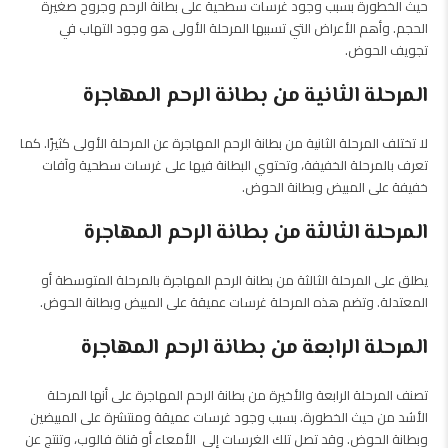
حيث الخطورة بسبب وجود غرسات سطحية على بطانة الرحم وجروح صغيرة
الحجم. وأهم الأعراض التي تسببها المرحلة الأولى هو وجود التهاب في
تجويف الحوض.
المرحلة الثانية من بطانة الرحم المهاجرة
لا تختلف المرحلة الثانية من بطانة الرحم المهاجرة عن المرحلة الأولى كثيرًا. كما
تعرف بالمرحلة الخفيفة، وتحتوي البطانة فيها على غرسات سطحية وآفات
خفيفة على المبيض وبطانة الحوض.
المرحلة الثالثة من بطانة الرحم المهاجرة
يطلق على المرحلة الثالثة من بطانة الرحم المهاجرة بالمرحلة المتوسطة أو
المعتدلة. وتضم هذه المرحلة غرسات عميقة على المبيض وبطانة الحوض.
المرحلة الرابعة من بطانة الرحم المهاجرة
تصنف المرحلة الرابعة والأخيرة من بطانة الرحم المهاجرة على أنها المرحلة
الأشد من حيث الخطورة. بسبب وجود غرسات عميقة ومنتشرة على المبيضين
وبطانة الحوض. وقد تصل تلك الغرسات إلى الأمعاء أو قناة فالوب، وتنتج عن