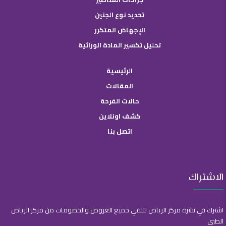
تحديد نوع الجنين
الإجهاض المتكرر
تحليل تكسير المادة الوراثية
الرئيسية
المقالات
حالات الفرحة
كشف اونلاين
اتصل بنا
الاشتراك
اشترك في نشرة مركز الرياض لتلقي جميع العروض والخصومات من مركز الرياض
الطبي