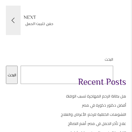
NEXT
حقن تثبيت الحمل
البحث
البحث
Recent Posts
هل بطانة الرحم المهاجرة تسبب الوفاة
أفضل دكتور ذكورة في مصر
التشوهات الخلقية للرحم: الأعراض والعلاج
علاج تأخر الحمل في مصر: أهم النصائح