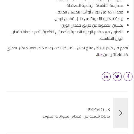
ممارسة الأنشطة الرياضية المعتدلة.
فقدان 5% من الوزن أو أكثر لتحسين الحالة.
زيادة فعالية الأدوية من خلال فقدان الوزن.
تحسين الخصوبة عن طريق فقدان الوزن.
التعاون مع مقدم الرعاية الصحية وأخصائي التغذية لتحديد خطة فقدان
الوزن المناسبة.
نقدم في مركز الرياض علاج تكيس المبايض تحت رعاية كادر طبي متميز. احجزي
كشفك الآن من
هنا
.
PREVIOUS
حالات شفيت من انعدام الحيوانات المنوية