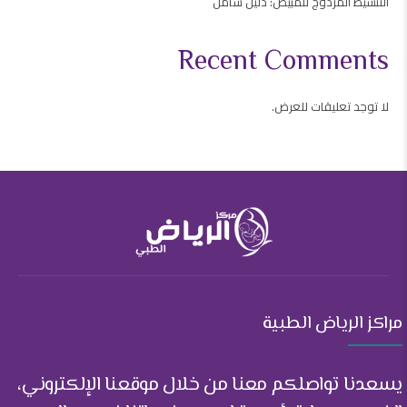
التنشيط المزدوج للمبيض: دليل شامل
Recent Comments
لا توجد تعليقات للعرض.
مراكز الرياض الطبية
يسعدنا تواصلكم معنا من خلال موقعنا الإلكتروني،