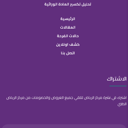
تحليل تكسير المادة الوراثية
الرئيسية
المقالات
حالات الفرحة
كشف اونلاين
اتصل بنا
الاشتراك
اشترك في نشرة مركز الرياض لتلقي جميع العروض والخصومات من مركز الرياض
الطبي