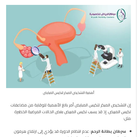
أهمية التشخيص المبكر لتكيس المبايض
إن التشخيص المبكر لتكيس المبايض أمر بالغ الأهمية للوقاية من مضاعفات
تكيس المبيض. إذ قد يسبب تكيس المبيض بعض الحالات المرضية الخطيرة
مثل:
سرطان بطانة الرحم
: عدم انتظام الدورة قد يؤدي إلى ارتفاع هرمون