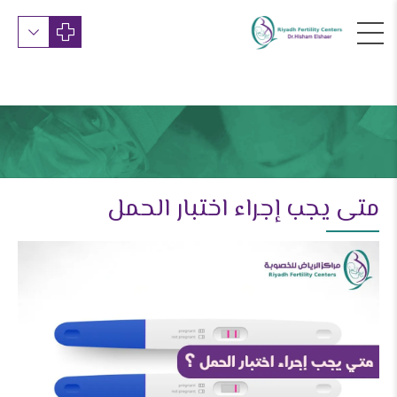
متى يجب إجراء اختبار الحمل