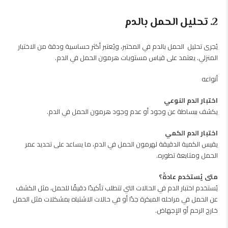
2. تحليل الحمل بالدم
يُجرى تحليل الحمل بالدم في المختبر، ويُعتبر أكثر حساسية ودقة من الاختبار
المنزلي. يعتمد على قياس مستويات هرمون الحمل في الدم.
أنواعه
اختبار الدم النوعي
يكشف ببساطة عن وجود أو عدم وجود هرمون الحمل في الدم.
اختبار الدم الكمي
يقيس الكمية الدقيقة لهرمون الحمل في الدم، ما يساعد على تحديد عمر
الحمل ومتابعة تطوره.
متى يُستخدم عادةً؟
يُستخدم اختبار الدم في الحالات التي تتطلب تأكيدًا دقيقًا للحمل، مثل الكشف
عن الحمل في مراحله المبكرة جدًا أو في حالات الاشتباه بمشكلات مثل الحمل
خارج الرحم أو الإجهاض.