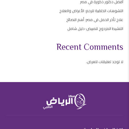
أفضل دكتور ذكورة في مصر
التشوهات الخلقية للرحم: الأعراض والعلاج
علاج تأخر الحمل في مصر: أهم النصائح
التنشيط المزدوج للمبيض: دليل شامل
Recent Comments
لا توجد تعليقات للعرض.