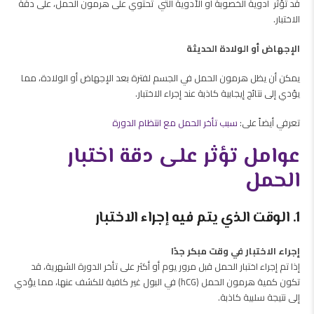
قد تؤثر أدوية الخصوبة أو الأدوية التي تحتوي على هرمون الحمل، على دقة
الاختبار.
الإجهاض أو الولادة الحديثة
يمكن أن يظل هرمون الحمل في الجسم لفترة بعد الإجهاض أو الولادة، مما
يؤدي إلى نتائج إيجابية كاذبة عند إجراء الاختبار.
تعرفي أيضاً على:
سبب تأخر الحمل مع انتظام الدورة
عوامل تؤثر على دقة اختبار
الحمل
1. الوقت الذي يتم فيه إجراء الاختبار
إجراء الاختبار في وقت مبكر جدًا
إذا تم إجراء اختبار الحمل قبل مرور يوم أو أكثر على تأخر الدورة الشهرية، قد
تكون كمية هرمون الحمل (hCG) في البول غير كافية للكشف عنها، مما يؤدي
إلى نتيجة سلبية كاذبة.