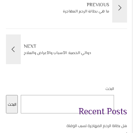
PREVIOUS
ما هي بطانة الرحم المهاجرة
NEXT
دوالي الخصية: الأسباب والأعراض والعلاج
البحث
البحث
Recent Posts
هل بطانة الرحم المهاجرة تسبب الوفاة