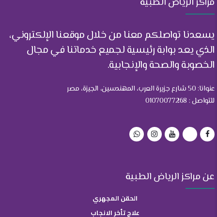
مراكز الرياض الطبية
يسعدنا تواصلكم معنا من خلال موقعنا الإلكتروني،
الذي يعد بوابة رئيسية لجميع خدماتنا في مجال
الخصوبة والصحة والإنجابية.
عنوانا: 50 شارع جزيرة العرب، المهندسين، الجيزة، مصر
للتواصل : 01070077268
عن مراكز الرياض الطبية
الحقن المجهري
علاج تأخر الانجاب