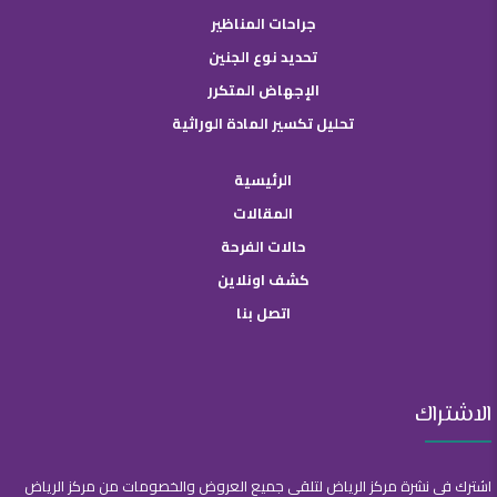
جراحات المناظير
تحديد نوع الجنين
الإجهاض المتكرر
تحليل تكسير المادة الوراثية
الرئيسية
المقالات
حالات الفرحة
كشف اونلاين
اتصل بنا
الاشتراك
اشترك في نشرة مركز الرياض لتلقي جميع العروض والخصومات من مركز الرياض