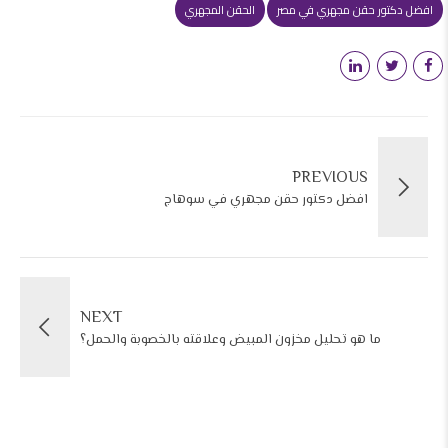
افضل دكتور حقن مجهري في مصر
الحقن المجهري
PREVIOUS
افضل دكتور حقن مجهري في سوهاج
NEXT
ما هو تحليل مخزون المبيض وعلاقته بالخصوبة والحمل؟