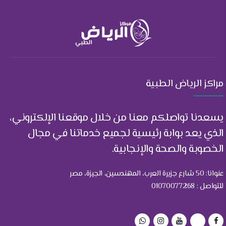
مراكز الرياض الطبية
يسعدنا تواصلكم معنا من خلال موقعنا الإلكتروني،
الذي يعد بوابة رئيسية لجميع خدماتنا في مجال
الخصوبة والصحة والإنجابية.
عنوانا: 50 شارع جزيرة العرب، المهندسين، الجيزة، مصر
للتواصل : 01070077268