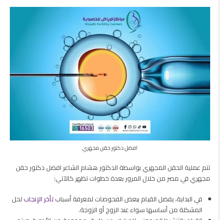
افضل دكتور حقن مجهري
تتم عملية الحقن المجهري بواسطة الدكتور هشام الشاعر افضل دكتور حقن
مجهري في مصر من خلال المرور بعدة خطوات تظهر كالآتي:
في البداية، يفضل القيام ببعض الفحوصات لمعرفة أسباب
تأخر الإنجاب
لحل
المشكلة من أساسها سواء عند الزوج أو الزوجة.