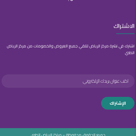
الاشتراك
اشترك في نشرة مركز الرياض لتلقي جميع العروض والخصومات من مركز الرياض
الطبي
جميع الحقوق محفوظة – مراكز الرياض الطبي