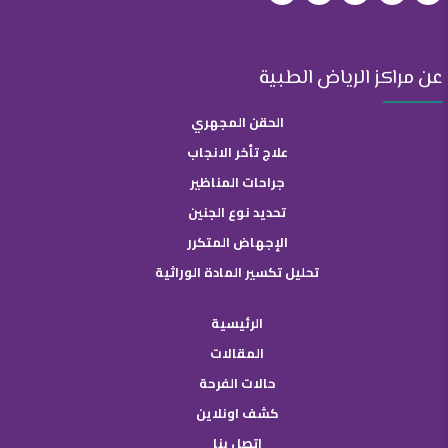
عن مراكز الرياض الطبية
الحقن المجهري
علاج تأخر الانجاب
جراحات المناظير
تحديد نوع الجنين
الإجهاض المتكرر
تحليل تكسير المادة الوراثية
الرئيسية
المقالات
حالات الفرحة
كشف اونلاين
اتصل بنا