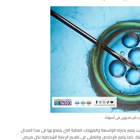
ر حقن مجهري في أسيوط
ميز بخبرته الواسعة والمهارات العالية التي يتمتع بها في هذا المجال.
يثة. كما يتميز بالإخلاص والتفاني في تقديم الرعاية الشخصية لكل مريض.