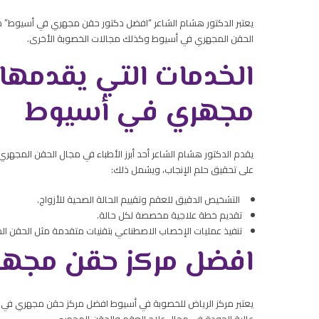
يعتبر الدكتور هشام الشاعر “افضل دكتور حقن مجهري في أسيوط” خي
الحقن المجهري في أسيوط وكذلك مجالات الخصوبة الأخرى.
الخدمات التي يقدمها
مجهري في أسيوط
يقدم الدكتور هشام الشاعر أحد أبرز الأطباء في مجال الحقن المج
على تحقيق حلم الإنجاب، ويشمل ذلك:
التشخيص الدقيق للعقم وتقييم الحالة الصحية للأزواج.
تقديم خطة علاجية مخصصة لكل حالة.
تنفيذ عمليات الإخصاب الاصطناعي بتقنيات متقدمة مثل الحقن الم
افضل مركز حقن مجه
يعتبر مركز الرياض للخصوبة في أسيوط افضل مركز حقن مجهري في