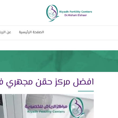
الصفحة الرئيسية
عن الري
افضل مركز حقن مجهري ف