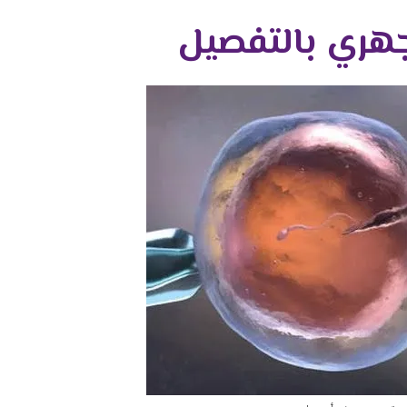
جهري بالتفصيل