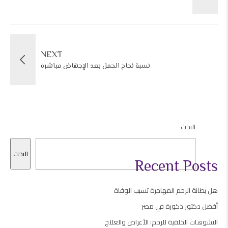
NEXT
نسبة نجاح الحمل بعد الإجهاض مباشرة
البحث
البحث
Recent Posts
هل بطانة الرحم المهاجرة تسبب الوفاة
أفضل دكتور ذكورة في مصر
التشوهات الخلقية للرحم: الأعراض والعلاج