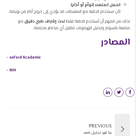
الحمل المتعدد (توأم أو أكثر):
لأن استخدام الحقنة مع المنشطات قد يؤدي إلى خروج أكثر من بويضة.
لذلك من المهم أن تُستخدم الحقنة فقط
تحت إشراف طبي دقيق
مع
متابعة بالسونار وتحليل الهرمونات لتقليل أي مخاطر محتملة.
المصادر
–
oxford Academic
–
NIH
PREVIOUS
ما هو تحليل amh