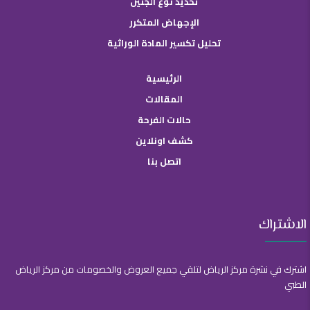
تحديد نوع الجنين
الإجهاض المتكرر
تحليل تكسير المادة الوراثية
الرئيسية
المقالات
حالات الفرحة
كشف اونلاين
اتصل بنا
الاشتراك
اشترك في نشرة مركز الرياض لتلقي جميع العروض والخصومات من مركز الرياض
الطبي