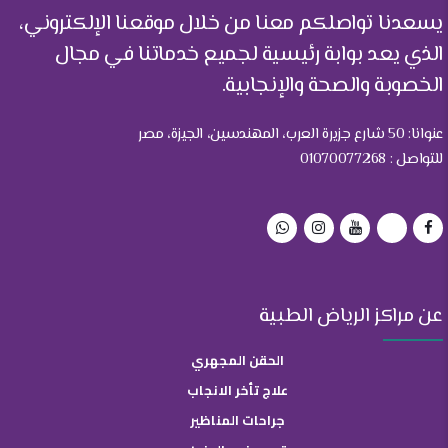
يسعدنا تواصلكم معنا من خلال موقعنا الإلكتروني،
الذي يعد بوابة رئيسية لجميع خدماتنا في مجال
الخصوبة والصحة والإنجابية.
عنوانا: 50 شارع جزيرة العرب، المهندسين، الجيزة، مصر
للتواصل : 01070077268
عن مراكز الرياض الطبية
الحقن المجهري
علاج تأخر الانجاب
جراحات المناظير