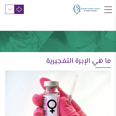
ما هي الإبرة التفجيرية