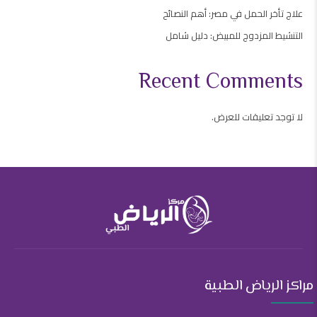
علاج تأخر الحمل في مصر: أهم النصائح
التنشيط المزدوج للمبيض: دليل شامل
Recent Comments
لا توجد تعليقات للعرض.
مراكز الرياض الطبية