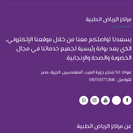
مراكز الرياض الطبية
يسعدنا تواصلكم معنا من خلال موقعنا الإلكتروني،
الذي يعد بوابة رئيسية لجميع خدماتنا في مجال
الخصوبة والصحة والإنجابية.
عنوانا: 50 شارع جزيرة العرب، المهندسين، الجيزة، مصر
للتواصل : 01070077268
عن مراكز الرياض الطبية