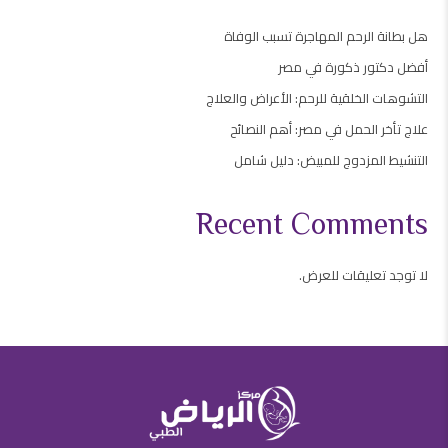
هل بطانة الرحم المهاجرة تسبب الوفاة
أفضل دكتور ذكورة في مصر
التشوهات الخلقية للرحم: الأعراض والعلاج
علاج تأخر الحمل في مصر: أهم النصائح
التنشيط المزدوج للمبيض: دليل شامل
Recent Comments
لا توجد تعليقات للعرض.