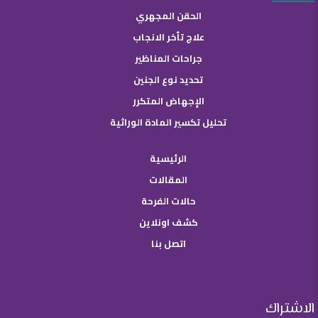
الحقن المجهري
علاج تأخر الانجاب
جراحات المناظير
تحديد نوع الجنين
الإجهاض المتكرر
تحليل تكسير المادة الوراثية
الرئيسية
المقالات
حالات الفرحة
كشف اونلاين
اتصل بنا
الاشتراك