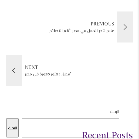
PREVIOUS
علاج تأخر الحمل في مصر: أهم النصائح
NEXT
أفضل دكتور ذكورة في مصر
البحث
البحث
Recent Posts