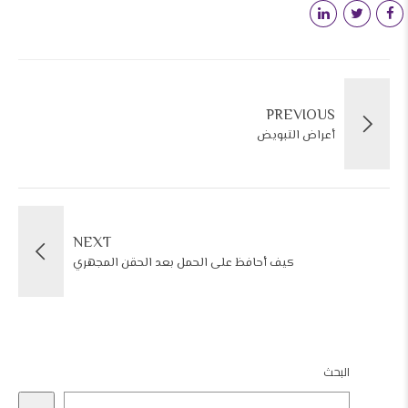
PREVIOUS
أعراض التبويض
NEXT
كيف أحافظ على الحمل بعد الحقن المجهري
البحث