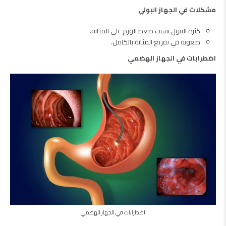
مشكلات في الجهاز البولي
كثرة التبول بسبب ضغط الورم على المثانة.
صعوبة في تفريغ المثانة بالكامل.
اضطرابات في الجهاز الهضمي
اضطرابات في الجهاز الهضمي