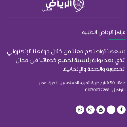
مراكز الرياض الطبية
يسعدنا تواصلكم معنا من خلال موقعنا الإلكتروني،
الذي يعد بوابة رئيسية لجميع خدماتنا في مجال
الخصوبة والصحة والإنجابية.
عنوانا: 50 شارع جزيرة العرب، المهندسين، الجيزة، مصر
للتواصل : 01070077268