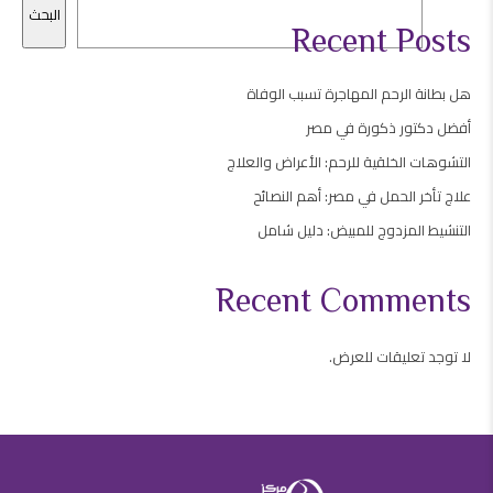
البحث
Recent Posts
هل بطانة الرحم المهاجرة تسبب الوفاة
أفضل دكتور ذكورة في مصر
التشوهات الخلقية للرحم: الأعراض والعلاج
علاج تأخر الحمل في مصر: أهم النصائح
التنشيط المزدوج للمبيض: دليل شامل
Recent Comments
لا توجد تعليقات للعرض.