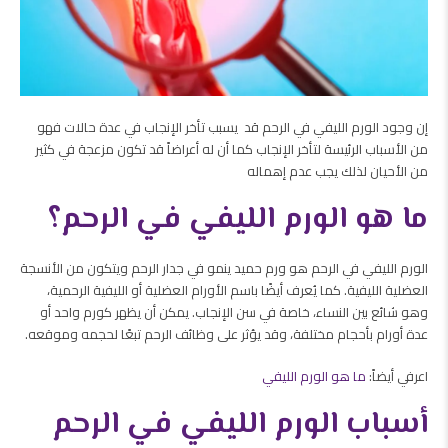
إن وجود الورم الليفي في الرحم قد يسبب تأخر الإنجاب في عدة حالات فهو
من الأسباب الرئيسة لتأخر الإنجاب كما أن له أعراضاً قد تكون مزعجة في كثير
من الأحيان لذلك يجب عدم إهماله
ما هو الورم الليفي في الرحم؟
الورم الليفي في الرحم هو ورم حميد ينمو في جدار الرحم ويتكون من الأنسجة
العضلية الليفية. كما يُعرف أيضًا باسم الأورام العضلية أو الليفية الرحمية،
وهو شائع بين النساء، خاصة في سن الإنجاب. يمكن أن يظهر كورم واحد أو
عدة أورام بأحجام مختلفة، وقد يؤثر على وظائف الرحم تبعًا لحجمه وموقعه.
اعرفي أيضاً:
ما هو الورم الليفي
أسباب الورم الليفي في الرحم