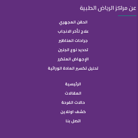
عن مراكز الرياض الطبية
الحقن المجهري
علاج تأخر الانجاب
جراحات المناظير
تحديد نوع الجنين
الإجهاض المتكرر
تحليل تكسير المادة الوراثية
الرئيسية
المقالات
حالات الفرحة
كشف اونلاين
اتصل بنا