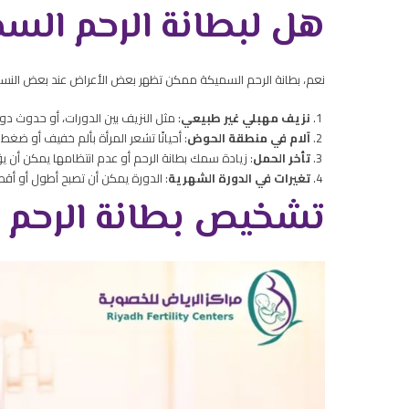
هل لبطانة الرحم الس
نعم، بطانة الرحم السميكة ممكن تظهر بعض الأعراض عند بعض النساء،
نزيف مهبلي غير طبيعي
: مثل النزيف بين الدورات، أو حدوث دور
آلام في منطقة الحوض
: أحيانًا تشعر المرأة بألم خفيف أو ضغط
تأخر الحمل
: زيادة سمك بطانة الرحم أو عدم انتظامها يمكن أن يؤ
تغيرات في الدورة الشهرية
: الدورة يمكن أن تصبح أطول أو أقص
تشخيص بطانة الرحم 