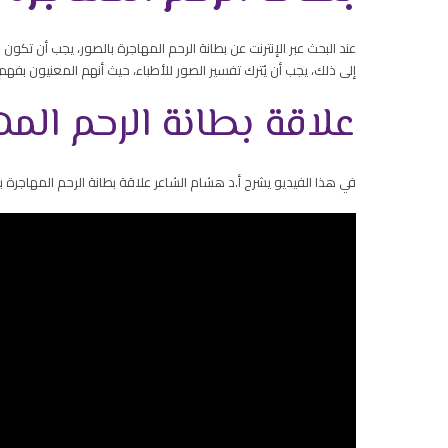
عند البحث عبر الإنترنت عن بطانة الرحم المهاجرة بالصور، يجب أن 
إلى ذلك، يجب أن يُترك تفسير الصور للأطباء، حيث أنهم المعنيون بفهم 
علاقة بطانة الرحم المه
في هذا الفيديو يشرح أ.د هشام الشاعر علاقة بطانة الرحم المهاجرة 