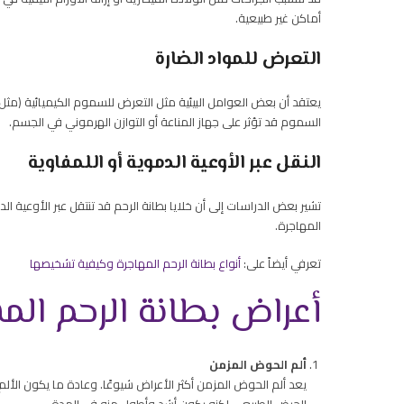
أماكن غير طبيعية.
التعرض للمواد الضارة
يعتقد أن بعض العوامل البيئية مثل التعرض للسموم الكيميائية (مثل
السموم قد تؤثر على جهاز المناعة أو التوازن الهرموني في الجسم.
النقل عبر الأوعية الدموية أو اللمفاوية
تشير بعض الدراسات إلى أن خلايا بطانة الرحم قد تنتقل عبر الأوعية 
المهاجرة.
تعرفي أيضاً على:
أنواع بطانة الرحم المهاجرة وكيفية تشخيصها
أعراض بطانة الرحم الم
ألم الحوض المزمن
يعد ألم الحوض المزمن أكثر الأعراض شيوعًا. وعادة ما يكون الألم ش