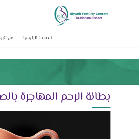
الصفحة الرئيسية
عن الري
بطانة الرحم المهاجرة بالص