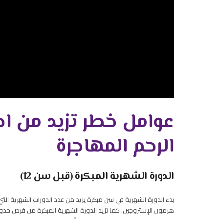
عوامل خطر تزيد من احت
الرح
م المهاجرة
الدورة الشهرية المبكرة (قبل سن 12)
بدء الدورة الشهرية في سن مبكرة يزيد من عدد الدورات الشهرية التي
هرمون الإستروجين. كما تزيد الدورة الشهرية المبكرة من فرص حدوث