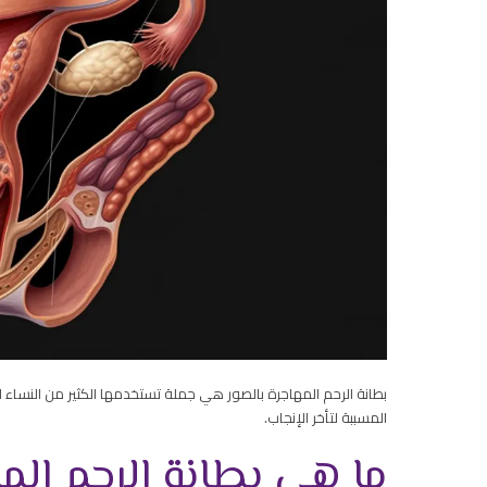
بطانة الرحم المهاجرة بالصور هي جملة تستخدمها الكثير من النساء 
المسببة لتأخر الإنجاب.
ما هي بطانة الرحم الم