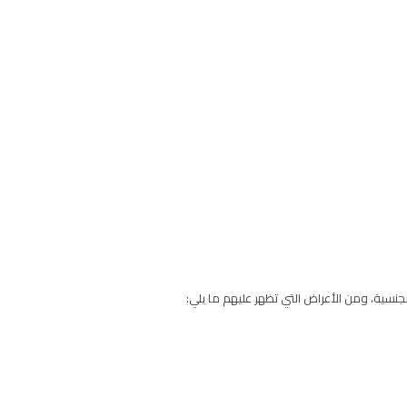
لجنسية، ومن الأعراض التي تظهر عليهم ما يلي: