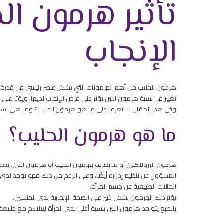
تأثير هرمون ال
الإنجاب
هرمون الحليب من أهم الهرمونات التي تشكل عنصر رئيسي في قدرة ال
تغيير في نسبة هرمون اللبن يؤثر على فرص الإنجاب لديها، ويؤثر على
وفي هذا المقال سنتعرف على ما هو هرمون الحليب؟ وما هي نسبته
ما هو هرمون الحليب؟
هرمون البرولاكتين أو ما يعرف بهرمون الحليب أو هرمون اللبن، يعد 
المسؤول عن تنظيم إدراره أيضًا، وعلى الرغم من ذلك فهو يوجد لدى 
الحالات الطبيعية عن جسم المرأة.
يؤثر ذلك الهرمون بشكل كبير على الصحة الإنجابية لدى الجنسين.
بالطبع يتواجد هرمون اللبن بنسبة أعلى لدى المرأة ليتلاءم مع طبي