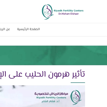
الصفحة الرئيسية
عن الري
تأثير هرمون الحليب على ال