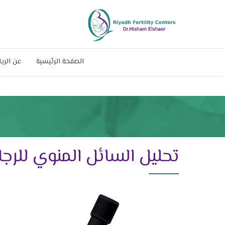
الصفحة الرئيسية
عن الري
تحليل السائل المنوي للرجا