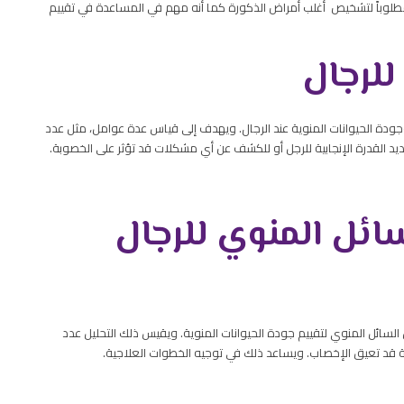
ن مطلوباً لتشخيص أغلب أمراض الذكورة كما أنه مهم في المساعدة في تقييم
للرجال
ودة الحيوانات المنوية عند الرجال. ويهدف إلى قياس عدة عوامل، مثل عدد
ديد القدرة الإنجابية للرجل أو للكشف عن أي مشكلات قد تؤثر على الخصوبة.
سائل المنوي للرجال
السائل المنوي لتقييم جودة الحيوانات المنوية. ويقيس ذلك التحليل عدد
لة قد تعيق الإخصاب. ويساعد ذلك في توجيه الخطوات العلاجية.