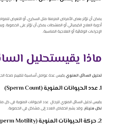
يمكن أن تؤثر بعض الأمراض المزمنة مثل السكري، أو التعرض للمواد ال
أدوية العلاج الكيميائي أو المنشطات يمكن أن تؤثر على الخصوبة. وي
الإجراءات الوقائية أو العلاجية المناسبة.
ماذا يقيس
تحليل السائ
تحليل السائل المنوي
يقيس عدة عوامل أساسية لتقييم صحة الحيوان
1. عدد الحيوانات المنوية (Sperm Count)
يقيس تحليل السائل المنوي للرجال عدد الحيوانات المنوية في كل م
لكل مليلتر
. وقد يشير انخفاض العدد إلى مشاكل في الخصوبة.
2. حركة الحيوانات المنوية (Sperm Motility)