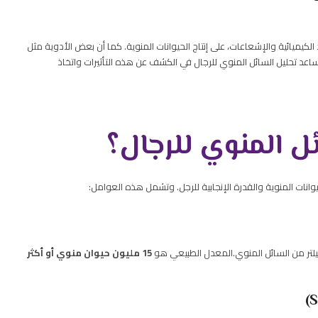
كيميائية والإشعاعات، على إنتاج الحيوانات المنوية. كما أن بعض الأدوية مثل
ساعد تحليل السائل المنوي للرجال في الكشف عن هذه التأثيرات واتخاذ
ل المنوي للرجال
؟
ات المنوية والقدرة الإنجابية للرجل. وتشمل هذه العوامل:
ليلتر من السائل المنوي.المعدل الطبيعي هو
15 مليون حيوان منوي أو أكثر