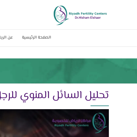
الصفحة الرئيسية
عن الري
تحليل السائل المنوي للرج