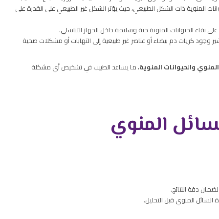
يوانات المنوية ذات الشكل الطبيعي، حيث يؤثر الشكل غير الطبيعي على القدرة على
لى بقاء الحيوانات المنوية حية وسليمة داخل الجهاز التناسلي.
ير وجود كريات دم بيضاء أو عناصر غير طبيعية إلى التهابات أو مشكلات صحية
لمنوي والحيوانات المنوية
، ما يساعد الطبيب في تشخيص أي مشكلة
سائل المنوي
السائل المنوي قبل التحليل.