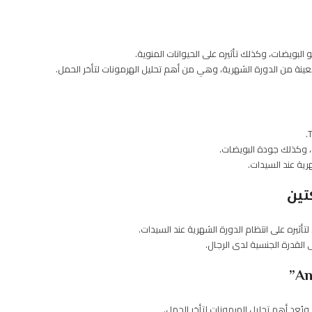
ينة من الدورة الشهرية، وهي من أهم تحليل الهرمونات لتأخر الحمل.
، وكذلك جودة البويضات.
رية عند السيدات.
تين
لتأثيره على انتظام الدورة الشهرية عند السيدات.
 القدرة الجنسية لدى الرجال.
ويُعد أهم تحليل الهرمونات لتأخر الحمل.