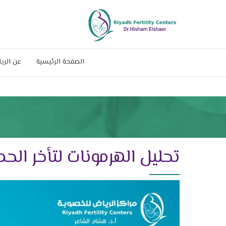
الصفحة الرئيسية
عن الري
تحليل الهرمونات لتأخر الح