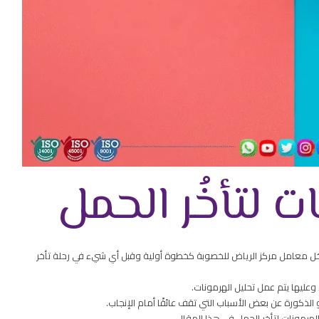
ت لتأخُر الحمل
 داخل معامل مركز الرياض للخصوبة كخطوة أولية وقبل أي شيء في رحلة تأخر
وعليها يتم عمل تحليل الهرمونات.
 الذكورة عن بعض الأسباب التي تقف عائقًا أمام الإنجاب.
لهرمونات لتأخر الحمل في هذا المقال.