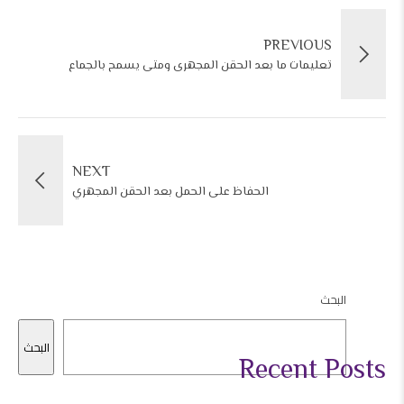
PREVIOUS
تعليمات ما بعد الحقن المجهرى ومتى يسمح بالجماع
NEXT
الحفاظ على الحمل بعد الحقن المجهري
البحث
البحث
Recent Posts