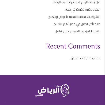
هل بطانة الرحم المهاجرة تسبب الوفاة
أفضل دكتور ذكورة في مصر
التشوهات الخلقية للرحم: الأعراض والعلاج
علاج تأخر الحمل في مصر: أهم النصائح
التنشيط المزدوج للمبيض: دليل شامل
Recent Comments
لا توجد تعليقات للعرض.