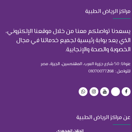
مراكز الرياض الطبية
يسعدنا تواصلكم معنا من خلال موقعنا الإلكتروني،
الذي يعد بوابة رئيسية لجميع خدماتنا في مجال
الخصوبة والصحة والإنجابية.
عنوانا: 50 شارع جزيرة العرب، المهندسين، الجيزة، مصر
للتواصل : 01070077268
عن مراكز الرياض الطبية
الحقن المجهري