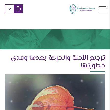
ترجيع الأجنة والحركة بعدها ومدى
خطورتها