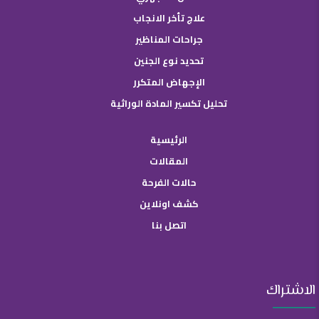
علاج تأخر الانجاب
جراحات المناظير
تحديد نوع الجنين
الإجهاض المتكرر
تحليل تكسير المادة الوراثية
الرئيسية
المقالات
حالات الفرحة
كشف اونلاين
اتصل بنا
الاشتراك