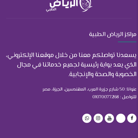
مراكز الرياض الطبية
يسعدنا تواصلكم معنا من خلال موقعنا الإلكتروني،
الذي يعد بوابة رئيسية لجميع خدماتنا في مجال
الخصوبة والصحة والإنجابية.
عنوانا: 50 شارع جزيرة العرب، المهندسين، الجيزة، مصر
للتواصل : 01070077268