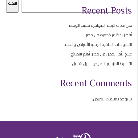
البحث
Recent Posts
هل بطانة الرحم المهاجرة تسبب الوفاة
أفضل دكتور ذكورة في مصر
التشوهات الخلقية للرحم: الأعراض والعلاج
علاج تأخر الحمل في مصر: أهم النصائح
التنشيط المزدوج للمبيض: دليل شامل
Recent Comments
لا توجد تعليقات للعرض.