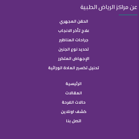
عن مراكز الرياض الطبية
الحقن المجهري
علاج تأخر الانجاب
جراحات المناظير
تحديد نوع الجنين
الإجهاض المتكرر
تحليل تكسير المادة الوراثية
الرئيسية
المقالات
حالات الفرحة
كشف اونلاين
اتصل بنا