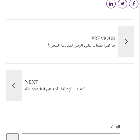
PREVIOUS
ما هي صفات مني الرجل لحدوث الحمل؟
NEXT
أسباب الإصابة بأكياس الشوكولاتة
البحث