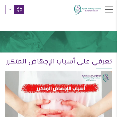
تعرفي على أسباب الإجهاض المتكرر