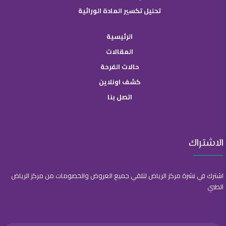
تحليل تكسير المادة الوراثية
الرئيسية
المقالات
حالات الفرحة
كشف اونلاين
اتصل بنا
الاشتراك
اشترك في نشرة مركز الرياض لتلقي جميع العروض والخصومات من مركز الرياض
الطبي