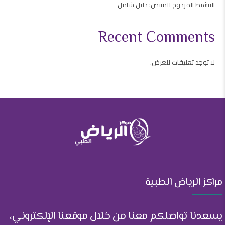
التنشيط المزدوج للمبيض: دليل شامل
Recent Comments
لا توجد تعليقات للعرض.
مراكز الرياض الطبية
يسعدنا تواصلكم معنا من خلال موقعنا الإلكتروني،