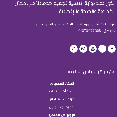
الذي يعد بوابة رئيسية لجميع خدماتنا في مجال
الخصوبة والصحة والإنجابية.
عنوانا: 50 شارع جزيرة العرب، المهندسين، الجيزة، مصر
للتواصل : 01070077268
عن مراكز الرياض الطبية
الحقن المجهري
علاج تأخر الانجاب
جراحات المناظير
تحديد نوع الجنين
الإجهاض المتكرر