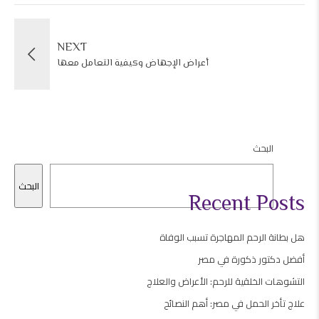
NEXT
أعراض الإجهاض وكيفية التعامل معها
البحث
البحث
Recent Posts
هل بطانة الرحم المهاجرة تسبب الوفاة
أفضل دكتور ذكورة في مصر
التشوهات الخلقية للرحم: الأعراض والعلاج
علاج تأخر الحمل في مصر: أهم النصائح