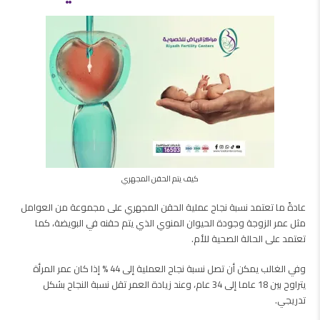
كيف يتم الحقن المجهري
عادةً ما تعتمد نسبة نجاح عملية الحقن المجهري على مجموعة من العوامل
مثل عمر الزوجة وجودة الحيوان المنوي الذي يتم حقنه في البويضة، كما
تعتمد على الحالة الصحية للأم.
وفي الغالب يمكن أن تصل نسبة نجاح العملية إلى 44 % إذا كان عمر المرأة
يتراوح بين 18 عاما إلى 34 عام، وعند زيادة العمر تقل نسبة النجاح بشكل
تدريجي.