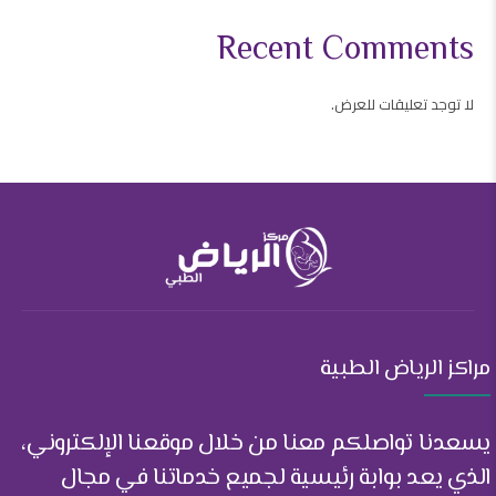
Recent Comments
لا توجد تعليقات للعرض.
مراكز الرياض الطبية
يسعدنا تواصلكم معنا من خلال موقعنا الإلكتروني،
الذي يعد بوابة رئيسية لجميع خدماتنا في مجال