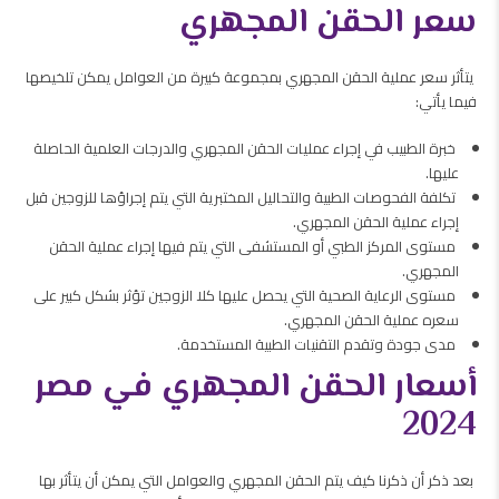
سعر الحقن المجهري
يتأثر سعر عملية الحقن المجهري بمجموعة كبيرة من العوامل يمكن تلخيصها
فيما يأتي:
خبرة الطبيب في إجراء عمليات الحقن المجهري والدرجات العلمية الحاصلة
عليها.
تكلفة الفحوصات الطبية والتحاليل المختبرية التي يتم إجراؤها للزوجين قبل
إجراء عملية الحقن المجهري.
مستوى المركز الطبي أو المستشفى التي يتم فيها إجراء عملية الحقن
المجهري.
مستوى الرعاية الصحية التي يحصل عليها كلا الزوجين تؤثر بشكل كبير على
سعره عملية الحقن المجهري.
مدى جودة وتقدم التقنيات الطبية المستخدمة.
أسعار الحقن المجهري في مصر
2024
بعد ذكر أن ذكرنا كيف يتم الحقن المجهري والعوامل التي يمكن أن يتأثر بها