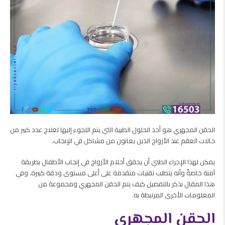
الحقن المجهري هو أحد الحلول الطبية التي يتم اللجوء إليها لعلاج عدد كبير من
حالات العقم عند الأزواج الذين يعانون من مشاكل في الإنجاب.
يمكن لهذا الإجراء الطبي أن يحقق أحلام الأزواج في إنجاب الأطفال بطريقة
آمنة خاصةً وأنه يتطلب تقنيات متقدمة على أعلى مستوى ودقة كبيرة. وفي
هذا المقال نذكر بالتفصيل كيف يتم الحقن المجهري ومجموعة من
المعلومات الأخرى المرتبطة به.
الحقن المجهري