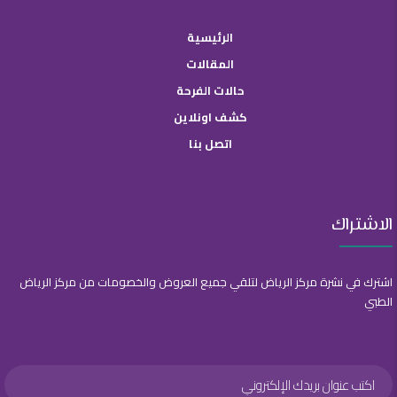
الرئيسية
المقالات
حالات الفرحة
كشف اونلاين
اتصل بنا
الاشتراك
اشترك في نشرة مركز الرياض لتلقي جميع العروض والخصومات من مركز الرياض
الطبي