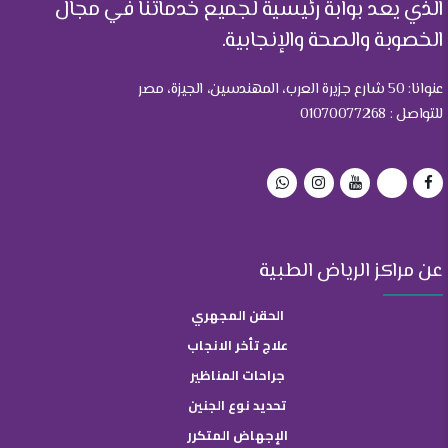
الذي يعد بوابة رئيسية لجميع خدماتنا في مجال
الخصوبة والصحة والإنجابية.
عنوانا: 50 شارع جزيرة العرب، المهندسين، الجيزة، مصر
للتواصل : 01070077268
عن مراكز الرياض الطبية
الحقن المجهري
علاج تأخر الانجاب
جراحات المناظير
تحديد نوع الجنين
الإجهاض المتكرر