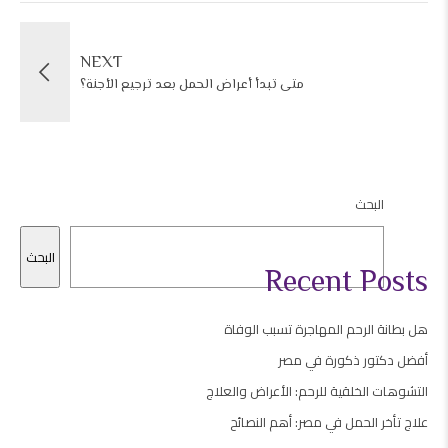
NEXT
متى تبدأ أعراض الحمل بعد ترجيع الأجنة؟
البحث
البحث
Recent Posts
هل بطانة الرحم المهاجرة تسبب الوفاة
أفضل دكتور ذكورة في مصر
التشوهات الخلقية للرحم: الأعراض والعلاج
علاج تأخر الحمل في مصر: أهم النصائح