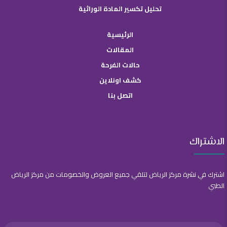
تحليل تكسير المادة الوراثية
الرئيسية
المقالات
حالات الفرحة
كشف اونلاين
اتصل بنا
الاشتراك
اشترك في نشرة مركز الرياض لتلقي جميع العروض والخصومات من مركز الرياض
الطبي