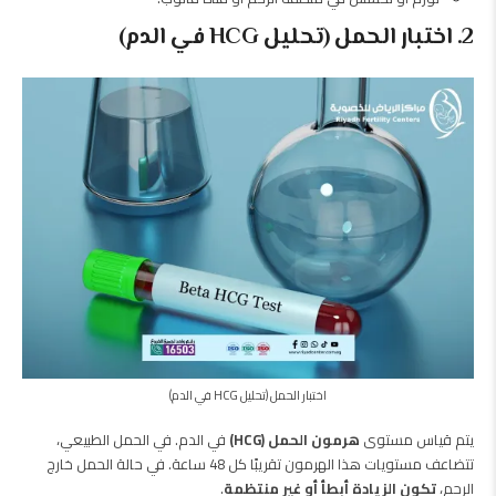
2. اختبار الحمل (تحليل HCG في الدم)
اختبار الحمل (تحليل HCG في الدم)
يتم قياس مستوى
هرمون الحمل (HCG)
في الدم.
في الحمل الطبيعي،
تتضاعف مستويات هذا الهرمون تقريبًا كل 48 ساعة.
في حالة الحمل خارج
الرحم،
تكون الزيادة أبطأ أو غير منتظمة
.