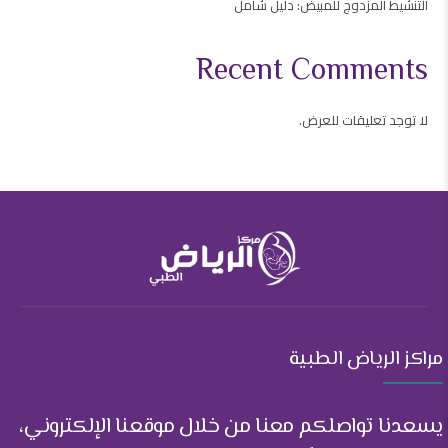
التنشيط المزدوج للمبيض: دليل شامل
Recent Comments
لا توجد تعليقات للعرض.
مراكز الرياض الطبية
يسعدنا تواصلكم معنا من خلال موقعنا الإلكتروني،