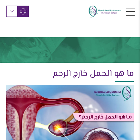
ما هو الحمل خارج الرحم