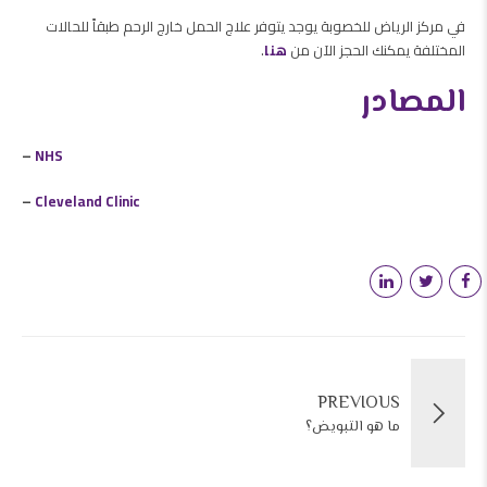
في مركز الرياض للخصوبة يوجد يتوفر علاج الحمل خارج الرحم طبقاً للحالات
المختلفة يمكنك الحجز الآن من
هنا
.
المصادر
–
NHS
–
Cleveland Clinic
PREVIOUS
ما هو التبويض؟