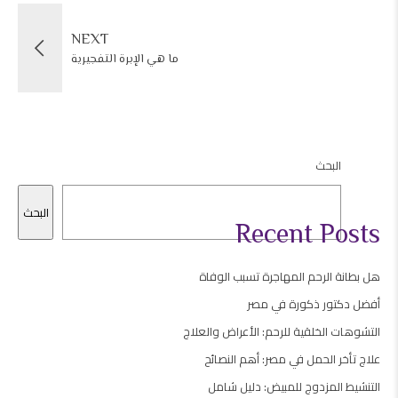
NEXT
ما هي الإبرة التفجيرية
البحث
البحث
Recent Posts
هل بطانة الرحم المهاجرة تسبب الوفاة
أفضل دكتور ذكورة في مصر
التشوهات الخلقية للرحم: الأعراض والعلاج
علاج تأخر الحمل في مصر: أهم النصائح
التنشيط المزدوج للمبيض: دليل شامل