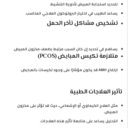
لتحديد استجابة المبيض لأدوية التنشيط.
يساعد الطبيب في اختيار البروتوكول العلاجي المناسب.
تشخيص مشاكل تأخر الحمل
يساهم في تحديد إن كان السبب مرتبط بضعف مخزون المبيض.
متلازمة تكيس المبايض (PCOS)
ارتفاع AMH قد يكون مؤشرًا على وجود تكيسات بالمبايض.
تأثير العلاجات الطبية
مثل العلاج الكيماوي أو الإشعاعي، حيث قد تؤثر على مخزون
المبيض.
التحليل يساعد على متابعة تأثير هذه العلاجات.