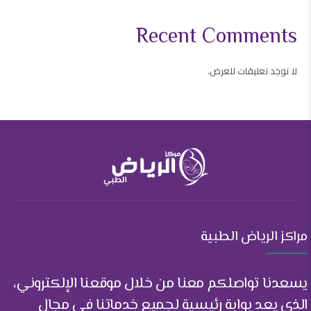
Recent Comments
لا توجد تعليقات للعرض.
مراكز الرياض الطبية
يسعدنا تواصلكم معنا من خلال موقعنا الإلكتروني،
الذي يعد بوابة رئيسية لجميع خدماتنا في مجال