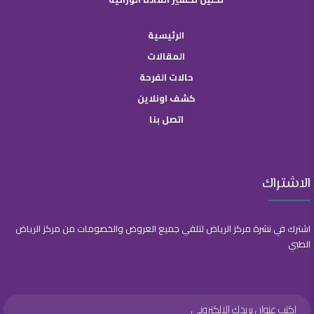
الرئيسية
المقالات
حالات الفرحة
كشف اونلاين
اتصل بنا
الاشتراك
اشترك في نشرة مركز الرياض لتلقي جميع العروض والخصومات من مركز الرياض
الطبي