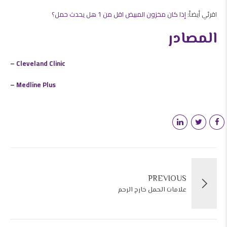
اقرئي أيضاً:
إذا كان مخزون المبيض اقل من 1 هل يحدث حمل؟
المصادر
–
Cleveland Clinic
–
Medline Plus
PREVIOUS
علامات الحمل خارج الرحم