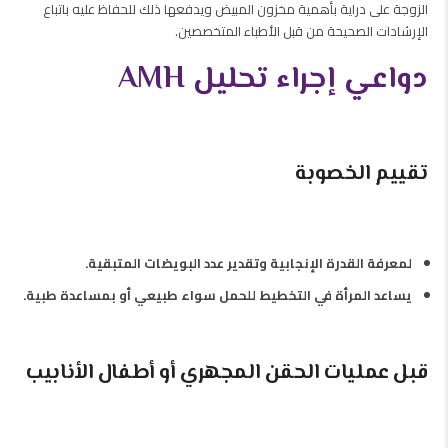
الزوجة على دراية بأهمية مخزون المبيض ويدفعها ذلك للحفاظ عليه باتباع
الإرشادات الصحيحة من قبل الأطباء المتخصصين.
دواعي إجراء تحليل AMH
تقييم الخصوبة
لمعرفة القدرة الإنجابية وتقدير عدد البويضات المتبقية.
يساعد المرأة في التخطيط للحمل سواء طبيعي أو بمساعدة طبية.
قبل عمليات الحقن المجهري أو أطفال الأنابيب