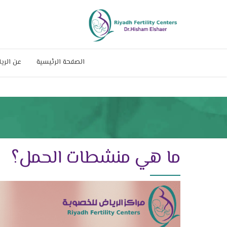
الصفحة الرئيسية
عن الري
ما هي منشطات الحمل؟