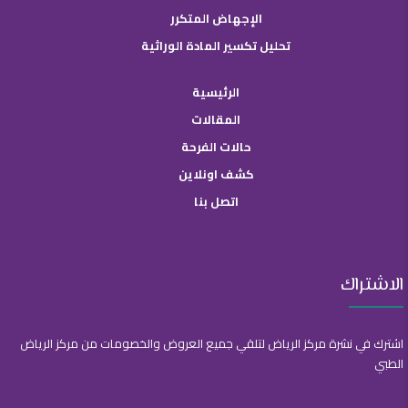
الإجهاض المتكرر
تحليل تكسير المادة الوراثية
الرئيسية
المقالات
حالات الفرحة
كشف اونلاين
اتصل بنا
الاشتراك
اشترك في نشرة مركز الرياض لتلقي جميع العروض والخصومات من مركز الرياض
الطبي