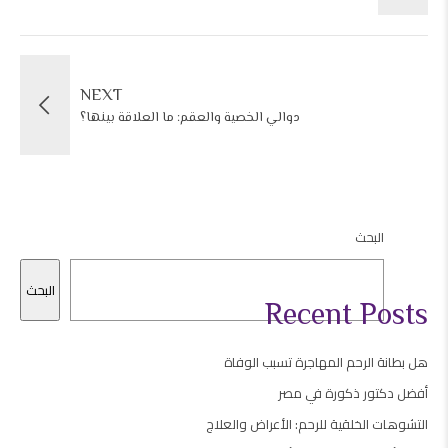
NEXT
دوالي الخصية والعقم: ما العلاقة بينها؟
البحث
البحث
Recent Posts
هل بطانة الرحم المهاجرة تسبب الوفاة
أفضل دكتور ذكورة في مصر
التشوهات الخلقية للرحم: الأعراض والعلاج