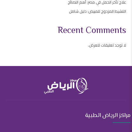
علاج تأخر الحمل في مصر: أهم النصائح
التنشيط المزدوج للمبيض: دليل شامل
Recent Comments
لا توجد تعليقات للعرض.
مراكز الرياض الطبية