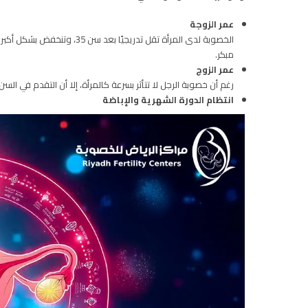
عمر الزوجة
مبكر.
عمر الزوج
رغم أن خصوبة الرجل لا تتأثر بسرعة كالمرأة، إلا أن التقدم في ال
انتظام الدورة الشهرية والإباضة