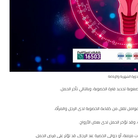
دورة الشهرية والإباضة
وبة تحديد فترة الخصوبة، وبالتالي تأخر الحمل.
ا عوامل تقلل من كفاءة الخصوبة لدى الرجل والمرأة.
ة، وقد تؤخر الحمل لدى بعض الأزواج.
 مزمنة، أو دوالي الخصية عند الرجال، قد تؤثر على فرص الحمل.