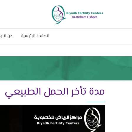
الصفحة الرئيسية
عن الري
مدة تأخر الحمل الطبيعي