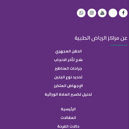
عن مراكز الرياض الطبية
الحقن المجهري
علاج تأخر الانجاب
جراحات المناظير
تحديد نوع الجنين
الإجهاض المتكرر
تحليل تكسير المادة الوراثية
الرئيسية
المقالات
حالات الفرحة