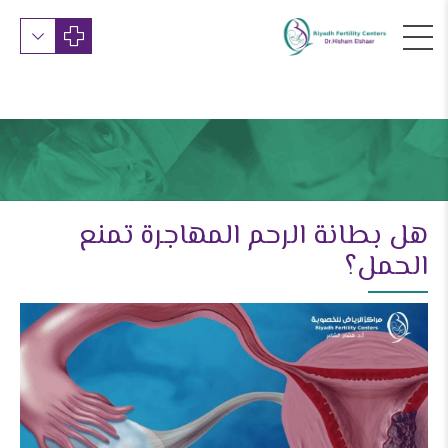
هل بطانة الرحم المهاجرة تمنع
الحمل؟