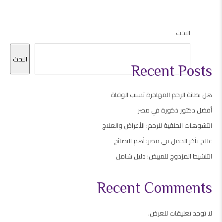
البحث
البحث
Recent Posts
هل بطانة الرحم المهاجرة تسبب الوفاة
أفضل دكتور ذكورة في مصر
التشوهات الخلقية للرحم: الأعراض والعلاج
علاج تأخر الحمل في مصر: أهم النصائح
التنشيط المزدوج للمبيض: دليل شامل
Recent Comments
لا توجد تعليقات للعرض.