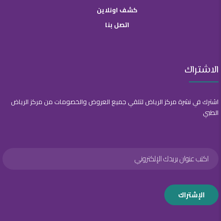
كشف اونلاين
اتصل بنا
الاشتراك
اشترك في نشرة مركز الرياض لتلقي جميع العروض والخصومات من مركز الرياض
الطبي