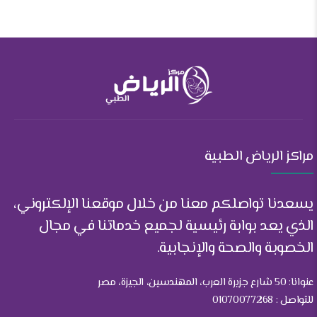
مراكز الرياض الطبية
يسعدنا تواصلكم معنا من خلال موقعنا الإلكتروني،
الذي يعد بوابة رئيسية لجميع خدماتنا في مجال
الخصوبة والصحة والإنجابية.
عنوانا: 50 شارع جزيرة العرب، المهندسين، الجيزة، مصر
للتواصل : 01070077268