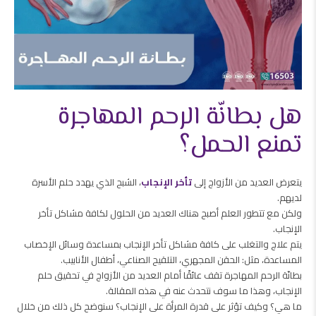
هل بطانّة الرحم المهاجرة
تمنع الحمل؟
يتعرض العديد من الأزواج إلى
تأخر الإنجاب
، الشبح الذي يهدد حلم الأسرة
لديهم.
ولكن مع تتطور العلم أصبح هناك العديد من الحلول لكافة مشاكل تأخر
الإنجاب.
يتم علاج والتغلب على كافة مشاكل تأخر الإنجاب بمساعدة وسائل الإخصاب
المساعدة، مثل: الحقن المجهري، التلقيح الصناعي، أطفال الأنابيب.
بطانّة الرحم المهاجرة تقف عائقًا أمام العديد من الأزواج في تحقيق حلم
الإنجاب، وهذا ما سوف نتحدث عنه في هذه المقالة.
ما هي؟ وكيف تؤثر على قدرة المرأة على الإنجاب؟ سنوضح كل ذلك من خلال