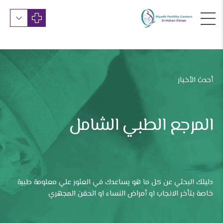
أحدث الأخبار
المرجع الطبي الشامل
دليلك البحثي عن كل ما هو يساعدك في العثور علي معلومة طبية
خاصة بتأخر الانجاب او أمراض النساء او الحقن المجهري