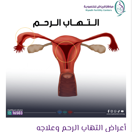
أعراض التهاب الرحم وعلاجه