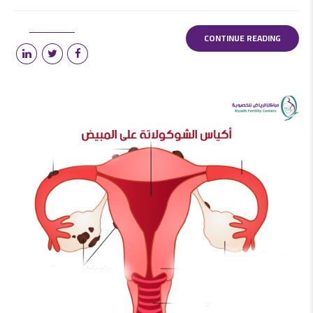
CONTINUE READING