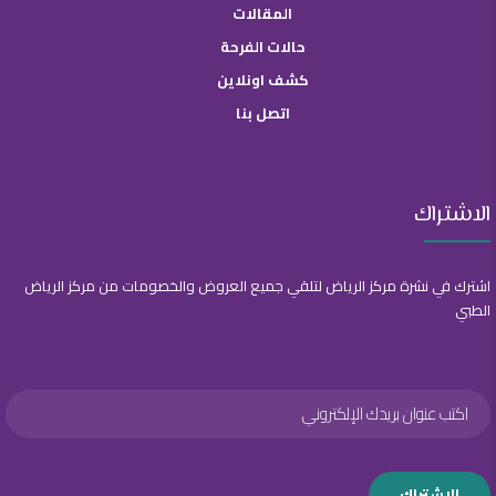
المقالات
حالات الفرحة
كشف اونلاين
اتصل بنا
الاشتراك
اشترك في نشرة مركز الرياض لتلقي جميع العروض والخصومات من مركز الرياض
الطبي