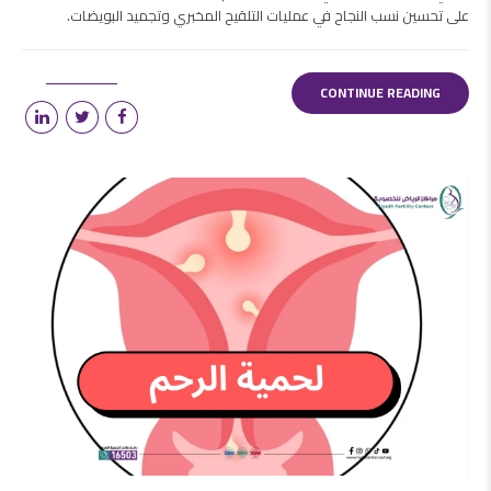
على تحسين نسب النجاح في عمليات التلقيح المخبري وتجميد البويضات.
CONTINUE READING