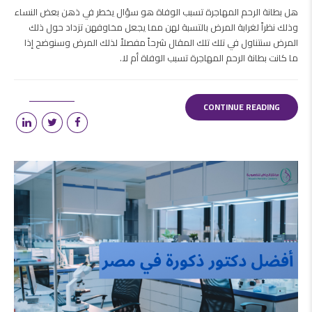
هل بطانة الرحم المهاجرة تسبب الوفاة هو سؤال يخطر في ذهن بعض النساء
وذلك نظراً لغرابة المرض بالتسبة لهن مما يجعل مخاوفهن تزداد حول ذلك
المرض سنتناول في تلك تلك المقال شرحاً مفصلاً لذلك المرض وسنوضح إذا
ما كانت بطانة الرحم المهاجرة تسبب الوفاة أم لا.
CONTINUE READING