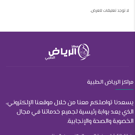
لا توجد تعليقات للعرض.
مراكز الرياض الطبية
يسعدنا تواصلكم معنا من خلال موقعنا الإلكتروني،
الذي يعد بوابة رئيسية لجميع خدماتنا في مجال
الخصوبة والصحة والإنجابية.