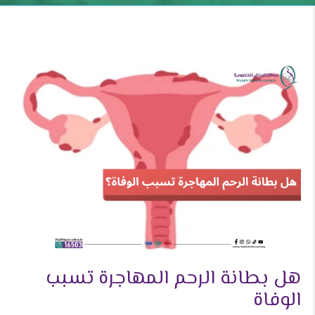
هل بطانة الرحم المهاجرة تسبب
الوفاة