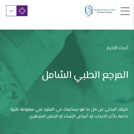
أحدث الأخبار
المرجع الطبي الشامل
دليلك البحثي عن كل ما هو يساعدك في العثور علي معلومة طبية
خاصة بتأخر الانجاب او أمراض النساء او الحقن المجهري