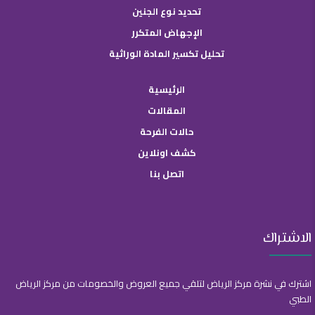
تحديد نوع الجنين
الإجهاض المتكرر
تحليل تكسير المادة الوراثية
الرئيسية
المقالات
حالات الفرحة
كشف اونلاين
اتصل بنا
الاشتراك
اشترك في نشرة مركز الرياض لتلقي جميع العروض والخصومات من مركز الرياض
الطبي