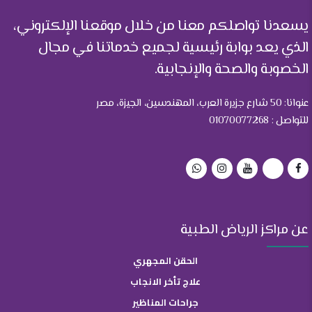
يسعدنا تواصلكم معنا من خلال موقعنا الإلكتروني،
الذي يعد بوابة رئيسية لجميع خدماتنا في مجال
الخصوبة والصحة والإنجابية.
عنوانا: 50 شارع جزيرة العرب، المهندسين، الجيزة، مصر
للتواصل : 01070077268
عن مراكز الرياض الطبية
الحقن المجهري
علاج تأخر الانجاب
جراحات المناظير