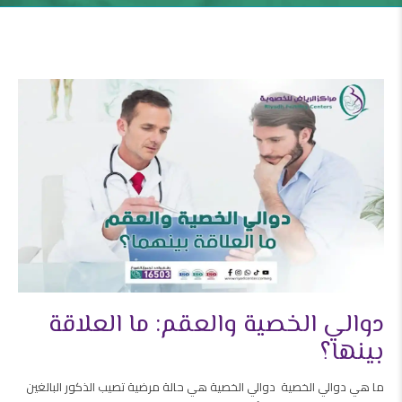
دوالي الخصية والعقم: ما العلاقة
بينها؟
ما هي دوالي الخصية دوالي الخصية هي حالة مرضية تصيب الذكور البالغين