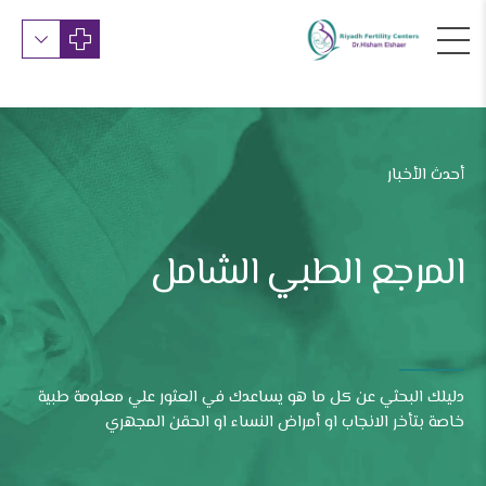
أحدث الأخبار
المرجع الطبي الشامل
دليلك البحثي عن كل ما هو يساعدك في العثور علي معلومة طبية
خاصة بتأخر الانجاب او أمراض النساء او الحقن المجهري