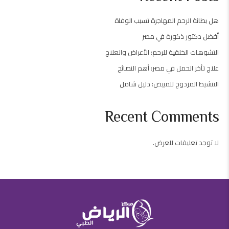
هل بطانة الرحم المهاجرة تسبب الوفاة
أفضل دكتور ذكورة في مصر
التشوهات الخلقية للرحم: الأعراض والعلاج
علاج تأخر الحمل في مصر: أهم النصائح
التنشيط المزدوج للمبيض: دليل شامل
Recent Comments
لا توجد تعليقات للعرض.