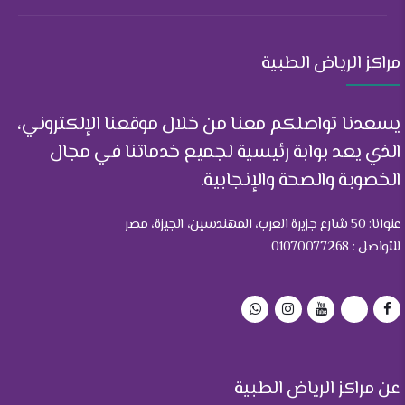
مراكز الرياض الطبية
يسعدنا تواصلكم معنا من خلال موقعنا الإلكتروني،
الذي يعد بوابة رئيسية لجميع خدماتنا في مجال
الخصوبة والصحة والإنجابية.
عنوانا: 50 شارع جزيرة العرب، المهندسين، الجيزة، مصر
للتواصل : 01070077268
عن مراكز الرياض الطبية