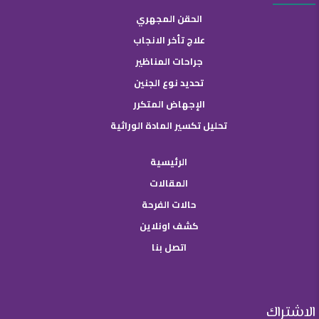
الحقن المجهري
علاج تأخر الانجاب
جراحات المناظير
تحديد نوع الجنين
الإجهاض المتكرر
تحليل تكسير المادة الوراثية
الرئيسية
المقالات
حالات الفرحة
كشف اونلاين
اتصل بنا
الاشتراك