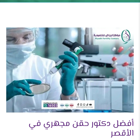
أفضل دكتور حقن مجهري في
الأقصر