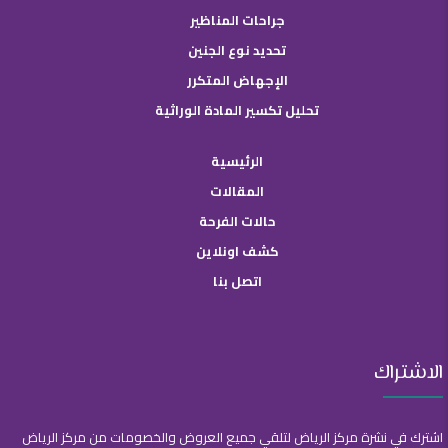
جراحات المناظير
تحديد نوع الجنين
الإجهاض المتكرر
تحليل تكسير المادة الوراثية
الرئيسية
المقالات
حالات الفرحة
كشف اونلاين
اتصل بنا
الاشتراك
اشترك في نشرة مركز الرياض لتلقي جميع العروض والخصومات من مركز الرياض