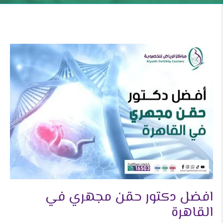
افضل دكتور حقن مجهري في
القاهرة