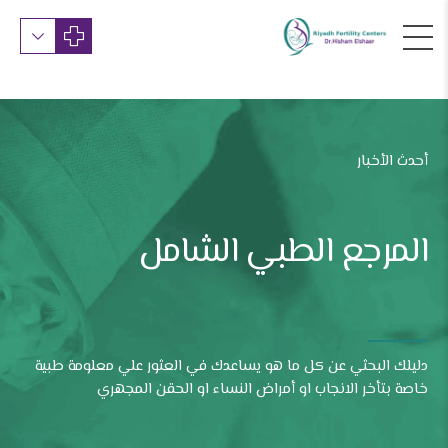
أحدث الأخبار
المرجع الطبي الشامل
دليلك البحثي عن كل ما هو يساعدك في العثور علي معلومة طبية
خاصة بتأخر الانجاب او أمراض النساء او الحقن المجهري