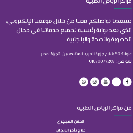
مراكز الرياض الطبية
يسعدنا تواصلكم معنا من خلال موقعنا الإلكتروني،
الذي يعد بوابة رئيسية لجميع خدماتنا في مجال
الخصوبة والصحة والإنجابية.
عنوانا: 50 شارع جزيرة العرب، المهندسين، الجيزة، مصر
للتواصل : 01070077268
عن مراكز الرياض الطبية
الحقن المجهري
علاج تأخر الانجاب