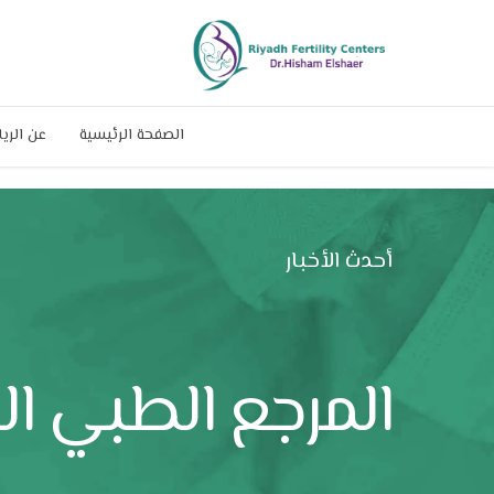
الصفحة الرئيسية
عن الري
أحدث الأخبار
المرجع الطبي ا