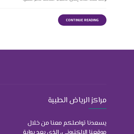
CONTINUE READING
مراكز الرياض الطبية
يسعدنا تواصلكم معنا من خلال
موقعنا الإلكتروني، الذي يعد بوابة