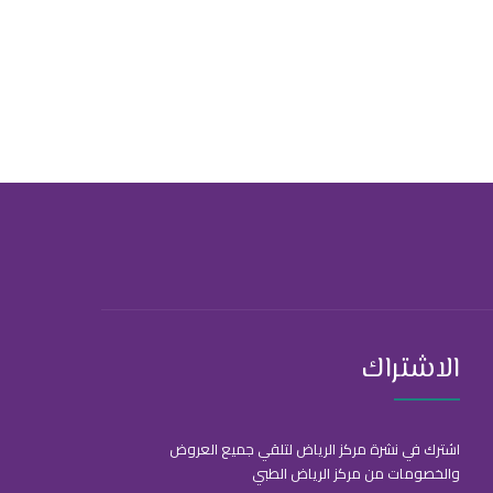
الاشتراك
اشترك في نشرة مركز الرياض لتلقي جميع العروض
والخصومات من مركز الرياض الطبي