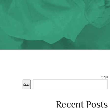
البحث
البحث
Recent Posts