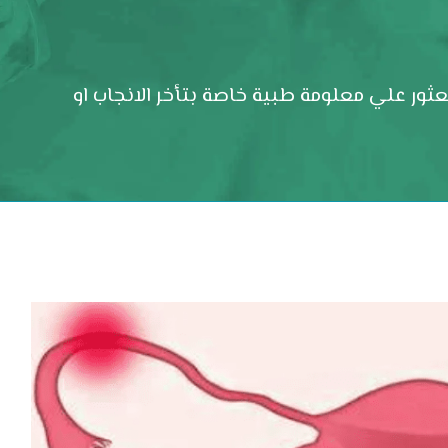
ور علي معلومة طبية خاصة بتأخر الانجاب او