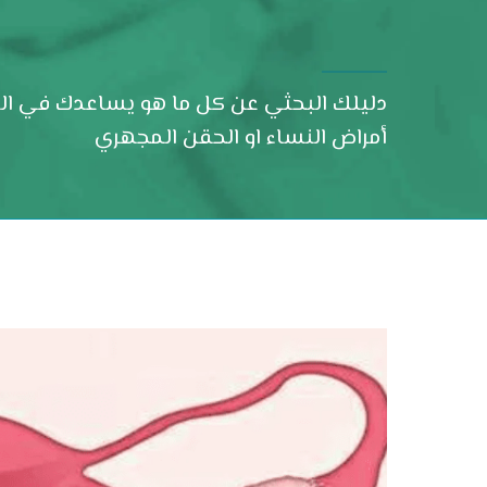
دليلك البحثي عن كل ما هو يساعدك في العث
أمراض النساء او الحقن المجهري