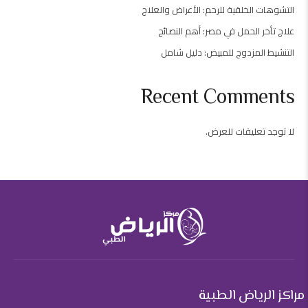
التشوهات الخلقية للرحم: الأعراض والعلاج
علاج تأخر الحمل في مصر: أهم النصائح
التنشيط المزدوج للمبيض: دليل شامل
Recent Comments
لا توجد تعليقات للعرض.
مراكز الرياض الطبية