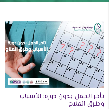
تأخر الحمل بدون دورة: الأسباب
وطرق العلاج