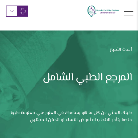
أحدث الأخبار
المرجع الطبي الشامل
دليلك البحثي عن كل ما هو يساعدك في العثور علي معلومة طبية
خاصة بتأخر الانجاب او أمراض النساء او الحقن المجهري