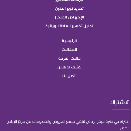
تحديد نوع الجنين
الإجهاض المتكرر
تحليل تكسير المادة الوراثية
الرئيسية
المقالات
حالات الفرحة
كشف اونلاين
اتصل بنا
الاشتراك
اشترك في نشرة مركز الرياض لتلقي جميع العروض والخصومات من مركز الرياض
الطبي