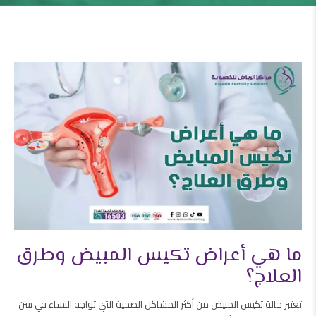
ما هي أعراض تكيس المبيض وطرق
العلاج؟
تعتبر حالة تكيس المبيض من أكثر المشاكل الصحية التي تواجه النساء في سن