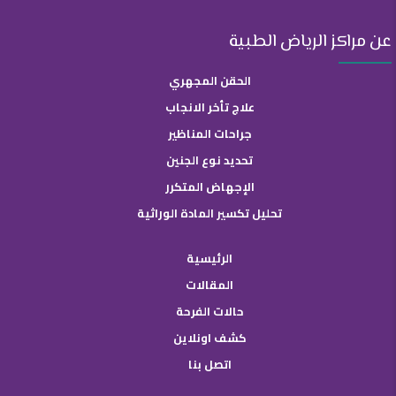
عن مراكز الرياض الطبية
الحقن المجهري
علاج تأخر الانجاب
جراحات المناظير
تحديد نوع الجنين
الإجهاض المتكرر
تحليل تكسير المادة الوراثية
الرئيسية
المقالات
حالات الفرحة
كشف اونلاين
اتصل بنا