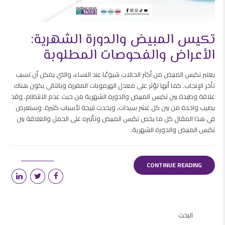
تكيس المبيض والدورة الشهرية:
الأعراض والفحوصات المطلوبة
يعتبر تكيس المبيض من أكثر الحالات شيوعًا عند النساء، والتي يمكن أن تسبب
تأخر الإنجاب. كما أنها تؤثر على معدل الهرمونات المفرزة وبالتالي يكون هناك
علاقة وطيدة بين تكيس المبيض والدورة الشهرية من حيث عدم الانتظام. وقد
يصيب واحدة من بين كل عشر سيدات، ويحدث نتيجة لأسباب كثيرة. وسنعرض
في هذا المقال كل ما يخص تكيس المبيض وتأثيره على الحمل والعلاقة بين
تكيس المبيض والدورة الشهرية.
CONTINUE READING
البحث