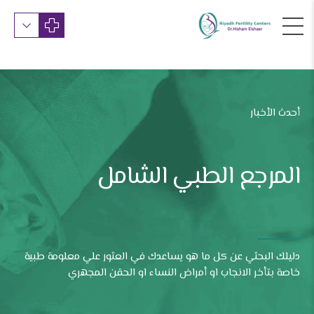
أحدث الأخبار
المرجع الطبي الشامل
دليلك البحثي عن كل ما هو يساعدك في العثور علي معلومة طبية
خاصة بتأخر الانجاب او أمراض النساء او الحقن المجهري