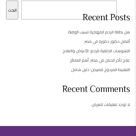
البحث
Recent Posts
هل بطانة الرحم المهاجرة تسبب الوفاة
أفضل دكتور ذكورة في مصر
التشوهات الخلقية للرحم: الأعراض والعلاج
علاج تأخر الحمل في مصر: أهم النصائح
التنشيط المزدوج للمبيض: دليل شامل
Recent Comments
لا توجد تعليقات للعرض.