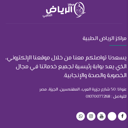
مراكز الرياض الطبية
يسعدنا تواصلكم معنا من خلال موقعنا الإلكتروني،
الذي يعد بوابة رئيسية لجميع خدماتنا في مجال
الخصوبة والصحة والإنجابية.
عنوانا: 50 شارع جزيرة العرب، المهندسين، الجيزة، مصر
للتواصل : 01070077268