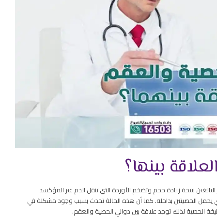
لعلاقة بينها؟
الغين نتيجة زيادة حجم وتضخم الأوردة التي تنقل الدم غير المؤكسد
يحمل الخصيتين بداخله. كما أن هذه الحالة تحدث بسبب وجود مشكلة في
فة الخصية لذلك توجد علاقة بين دوالي الخصية والعقم.