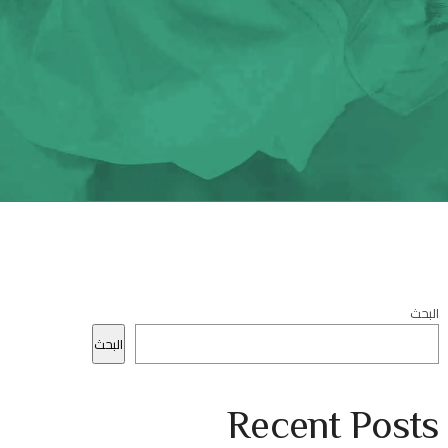
البحث
البحث
Recent Posts