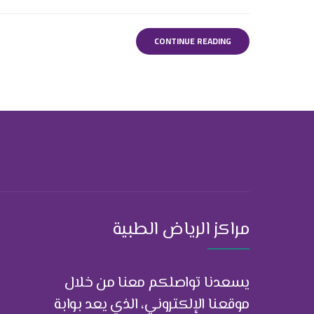
CONTINUE READING
مراكز الرياض الطبية
يسعدنا تواصلكم معنا من خلال
موقعنا الإلكتروني، الذي يعد بوابة