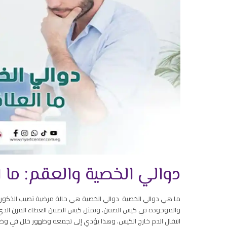
دوالي الخصية والعقم: ما ا
ما هي دوالي الخصية دوالي الخصية هي حالة مرضية تصيب الذكور الب
والموجودة في كيس الصفن. ويمثل كيس الصفن الغطاء المرن الذي 
انتقال الدم خارج الكيس. وهذا يؤدي إلى تجمعه وظهور خلل في وظي