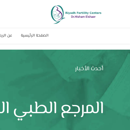
الصفحة الرئيسية
عن الري
أحدث الأخبار
المرجع الطبي ا