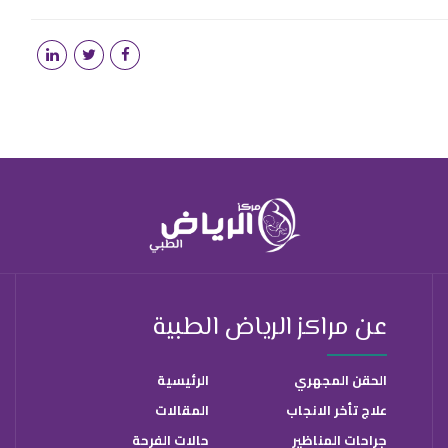
عن مراكز الرياض الطبية
الحقن المجهري
الرئيسية
علاج تأخر الانجاب
المقالات
جراحات المناظير
حالات الفرحة