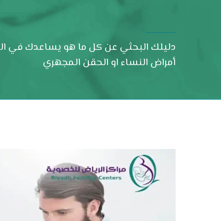
دليلك البحثي عن كل ما هو يساعدك في العث
أمراض النساء او الحقن المجهري