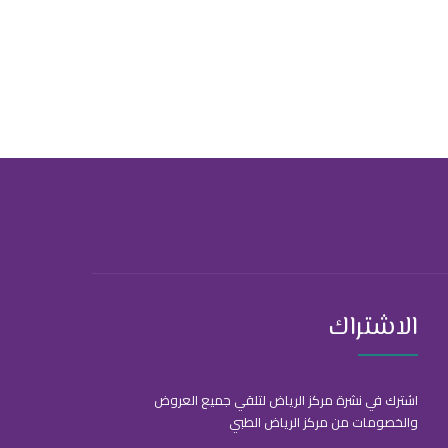
الاشتراك
اشترك في نشرة مركز الرياض لتلقي جميع العروض
والخصومات من مركز الرياض الطبي