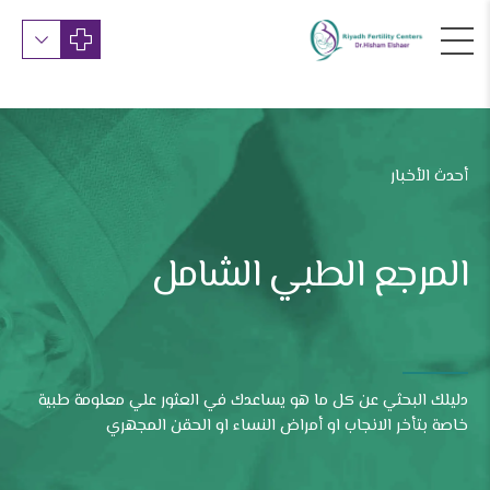
أحدث الأخبار
المرجع الطبي الشامل
دليلك البحثي عن كل ما هو يساعدك في العثور علي معلومة طبية
خاصة بتأخر الانجاب او أمراض النساء او الحقن المجهري