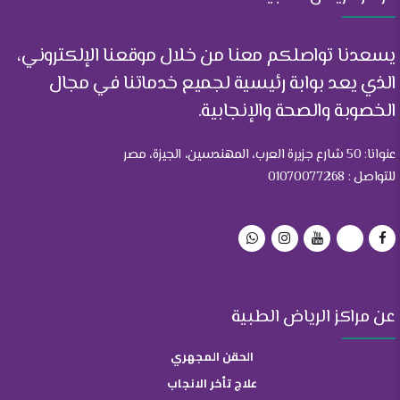
يسعدنا تواصلكم معنا من خلال موقعنا الإلكتروني،
الذي يعد بوابة رئيسية لجميع خدماتنا في مجال
الخصوبة والصحة والإنجابية.
عنوانا: 50 شارع جزيرة العرب، المهندسين، الجيزة، مصر
للتواصل : 01070077268
عن مراكز الرياض الطبية
الحقن المجهري
علاج تأخر الانجاب