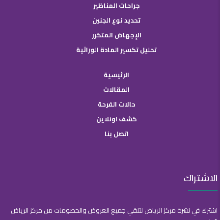
جراحات المناظير
تحديد نوع الجنين
الإجهاض المتكرر
تحليل تكسير المادة الوراثية
الرئيسية
المقالات
حالات الفرحة
كشف اونلاين
اتصل بنا
الاشتراك
اشترك في نشرة مركز الرياض لتلقي جميع العروض والخصومات من مركز الرياض