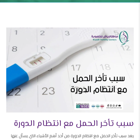
سبب تأخر الحمل مع انتظام الدورة
يعد سبب تأخر الحمل مع انتظام الدورة من أحد أهم الأشياء التي يسأل عنها