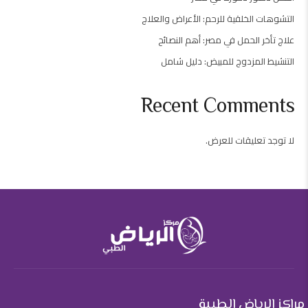
التشوهات الخلقية للرحم: الأعراض والعلاج
علاج تأخر الحمل في مصر: أهم النصائح
التنشيط المزدوج للمبيض: دليل شامل
Recent Comments
لا توجد تعليقات للعرض.
مراكز الرياض الطبية