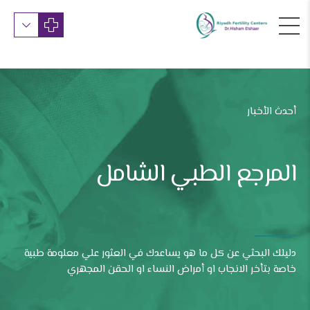
أحدث الأخبار
المرجع الطبي الشامل
دليلك البحثي عن كل ما هو يساعدك في العثور علي معلومة طبية
خاصة بتأخر الانجاب او أمراض النساء او الحقن المجهري