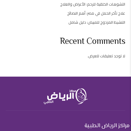
التشوهات الخلقية للرحم: الأعراض والعلاج
علاج تأخر الحمل في مصر: أهم النصائح
التنشيط المزدوج للمبيض: دليل شامل
Recent Comments
لا توجد تعليقات للعرض.
مراكز الرياض الطبية