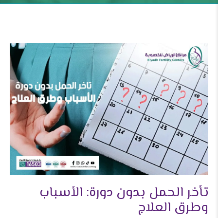
تأخر الحمل بدون دورة: الأسباب
وطرق العلاج