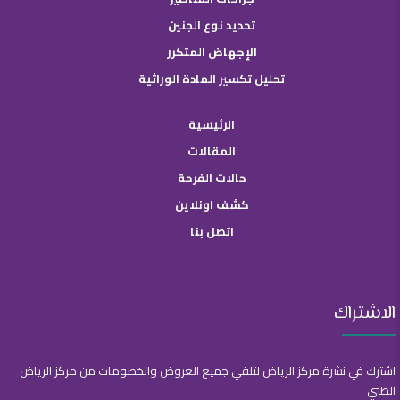
تحديد نوع الجنين
الإجهاض المتكرر
تحليل تكسير المادة الوراثية
الرئيسية
المقالات
حالات الفرحة
كشف اونلاين
اتصل بنا
الاشتراك
اشترك في نشرة مركز الرياض لتلقي جميع العروض والخصومات من مركز الرياض
الطبي