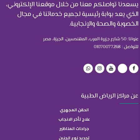
يسعدنا تواصلكم معنا من خلال موقعنا الإلكتروني،
الذي يعد بوابة رئيسية لجميع خدماتنا في مجال
الخصوبة والصحة والإنجابية.
عنوانا: 50 شارع جزيرة العرب، المهندسين، الجيزة، مصر
للتواصل : 01070077268
عن مراكز الرياض الطبية
الحقن المجهري
علاج تأخر الانجاب
جراحات المناظير
تحديد نوع الجنين