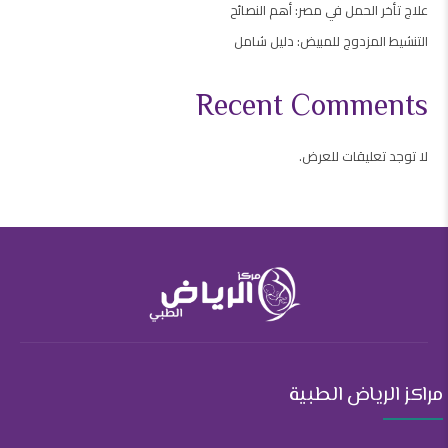
علاج تأخر الحمل في مصر: أهم النصائح
التنشيط المزدوج للمبيض: دليل شامل
Recent Comments
لا توجد تعليقات للعرض.
مراكز الرياض الطبية