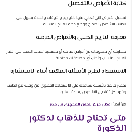
كتابة الأعراض بالتفصيل
تسجيل الأعراض التي تعاني منها بالتواريخ والأوقات والشدة يسهل على
الطبيب التشخيص الصحيح ووضع خطة العلاج المناسبة.
معرفة التاريخ الطبي والأمراض المزمنة
مشاركة أي معلومات عن أمراض سابقة أو مستمرة تساعد الطبيب على اختيار
العلاج المناسب وتجنب أي مضاعفات محتملة.
الاستعداد لطرح الأسئلة المهمة أثناء الاستشارة
تحضير قائمة بالأسئلة يساعدك على الاستفادة القصوى من وقتك مع الطبيب
وفهم كل تفاصيل التشخيص وخطة العلاج.
اقرأ أيضاً:
افضل مركز للحقن المجهري في مصر
متى تحتاج للذهاب لدكتور
الذكورة