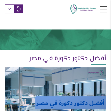
أفضل دكتور ذكورة في مصر