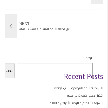
NEXT
هل بطانة الرحم المهاجرة تسبب الوفاة
البحث
البحث
Recent Posts
هل بطانة الرحم المهاجرة تسبب الوفاة
أفضل دكتور ذكورة في مصر
التشوهات الخلقية للرحم: الأعراض والعلاج