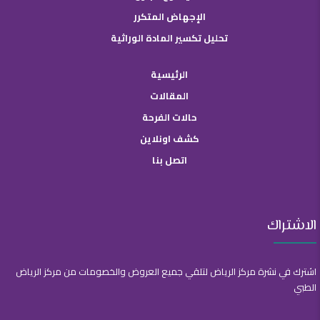
الإجهاض المتكرر
تحليل تكسير المادة الوراثية
الرئيسية
المقالات
حالات الفرحة
كشف اونلاين
اتصل بنا
الاشتراك
اشترك في نشرة مركز الرياض لتلقي جميع العروض والخصومات من مركز الرياض
الطبي