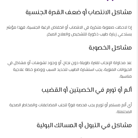
مشاكل الانتصاب أو ضعف القدرة الجنسية
إذا لاحظت صعوبة متكررة في الانتصاب أو انخفاض الرغبة الجنسية، فهذا مؤشر
يستدعي زيارة طبيب ذكورة للتشخيص والعلاج المبكر.
مشاكل الخصوبة
عند محاولة الإنجاب لفترة طويلة دون نجاح، أو وجود تشوهات أو مشاكل في
الحيوانات المنوية، يجب استشارة الطبيب لتحديد السبب ووضع خطة علاجية
مناسبة.
ألم أو تورم في الخصيتين أو القضيب
أي ألم مستمر أو تورم يجب فحصه فورًا لتجنب المضاعفات والمخاطر الصحية
المحتملة.
مشاكل في التبول أو المسالك البولية